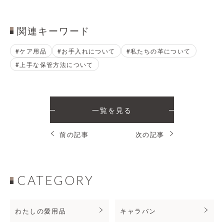
関連キーワード
#ケア用品
#お手入れについて
#私たちの革について
#上手な保管方法について
一覧を見る
前の記事
次の記事
CATEGORY
わたしの愛用品
キャラバン