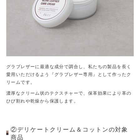
グラブレザーに最適な成分で調合し、私たちの製品を長く
愛用いただけるよう『グラブレザー専用』として作ったク
リームです。
濃厚なクリーム状のテクスチャーで、保革効果により革の
ひび割れや乾燥から保護します。
②
デリケートクリーム＆コットン
の対象
商品