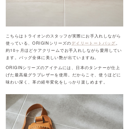
こちらはトライオンのスタッフが実際にお手入れしながら
使っている、ORIGINシリーズの
デイリートートバッグ
。
約10ヶ月ほどケアクリームでお手入れしながら愛用してい
ます。バッグ全体に美しい艶が出ていますね。
ORIGINシリーズのアイテムには、日本のタンナーが仕上
げた最高級グラブレザーを使用。だからこそ、使うほどに
味わい深く、革の経年変化をしっかり楽しめます。