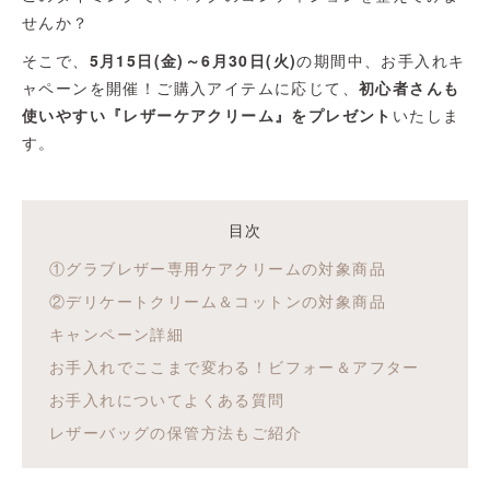
せんか？
そこで、
5月15日(金)～6月30日(火)
の期間中、お手入れキ
ャペーンを開催！ご購入アイテムに応じて、
初心者さんも
使いやすい『レザーケアクリーム』をプレゼント
いたしま
す。
目次
①グラブレザー専用ケアクリームの対象商品
②デリケートクリーム＆コットンの対象商品
キャンペーン詳細
お手入れでここまで変わる！ビフォー＆アフター
お手入れについてよくある質問
レザーバッグの保管方法もご紹介