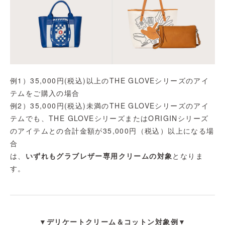
例1）35,000円(税込)以上のTHE GLOVEシリーズのアイ
テムをご購入の場合
例2）35,000円(税込)未満のTHE GLOVEシリーズのアイ
テムでも、THE GLOVEシリーズまたはORIGINシリーズ
のアイテムとの合計金額が35,000円（税込）以上になる場
合
は、
いずれも
グラブレザー専用クリーム
の対象
となりま
す。
▼
デリケートクリーム＆コットン
対象例
▼