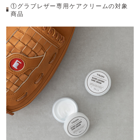
①グラブレザー専用ケアクリームの対象
商品