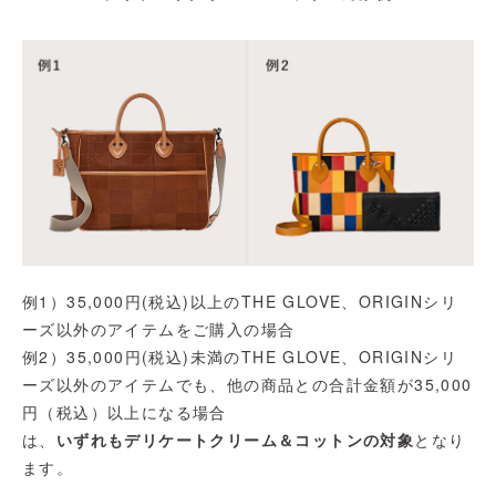
例1）35,000円(税込)以上のTHE GLOVE、ORIGINシリ
ーズ以外のアイテムをご購入の場合
例2）35,000円(税込)未満のTHE GLOVE、ORIGINシリ
ーズ以外のアイテムでも、他の商品との合計金額が35,000
円（税込）以上になる場合
は、
いずれもデリケートクリーム＆コットンの対象
となり
ます。