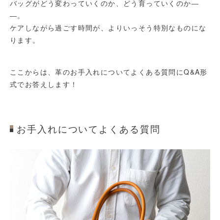
バッグがどう変わっていくのか、どう育っていくのか―
―。
ケアしながら過ごす時間が、よりいっそう特別なものにな
ります。
ここからは、革のお手入れについてよくある質問にQ&A形
式でお答えします！
お手入れについてよくある質問