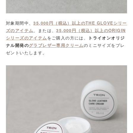
対象期間中、
35,000円（税込）以上のTHE GLOVEシリー
ズのアイテム
、または、
35,000円（税込）以上のORIGIN
シリーズのアイテム
をご購入の方には、
トライオンオリジ
ナル開発の
グラブレザー専用クリーム
のミニサイズをプレ
ゼントいたします。