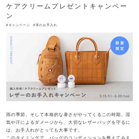
ケアクリームプレゼントキャンペー
ン
#キャンペーン
#革のお手入れ
雨の季節、そして本格的な暑さがやってくるこの時期。湿
気や汗によるダメージから、大切なレザーバッグを守るに
は、お手入れがとっても大事です。
このタイミングで、バッグのコンディションを整えてみま