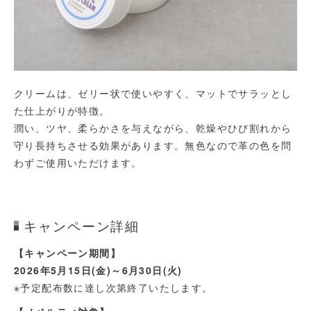
クリームは、ゼリー状で使いやすく、マットでサラッとし
た仕上がりが特徴。
潤い、ツヤ、柔らかさを与えながら、乾燥やひび割れから
守り長持ちさせる効果があります。無色なので革の色を問
わずご使用いただけます。
キャンペーン詳細
【キャンペーン期間】
2026年5月15日(金)～6月30日(火)
※予定配布数に達し次第終了いたします。