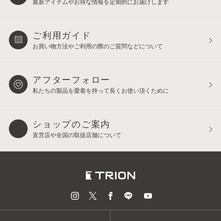
最新アイテムやお得な情報を
定期的にお届けします
ご利用ガイド
お買い物方法やご利用の際の
ご質問などについて
アフターフォロー
私たちの製品を愛着を持って
長くお使い頂くために
ショップのご案内
直営店や全国の取扱店舗について