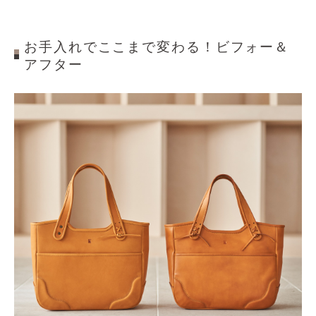
お手入れでここまで変わる！ビフォー＆
アフター