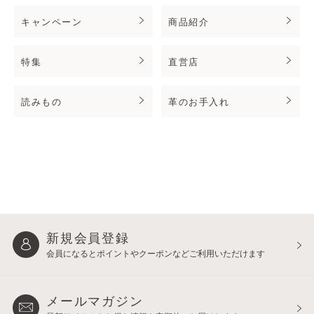
キャンペーン
商品紹介
特集
直営店
読みもの
革のお手入れ
新規会員登録
会員になるとポイントや
クーポンなどご利用いただけます
メールマガジン