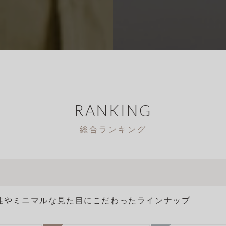
RANKING
総合ランキング
能性やミニマルな見た目にこだわったラインナップ