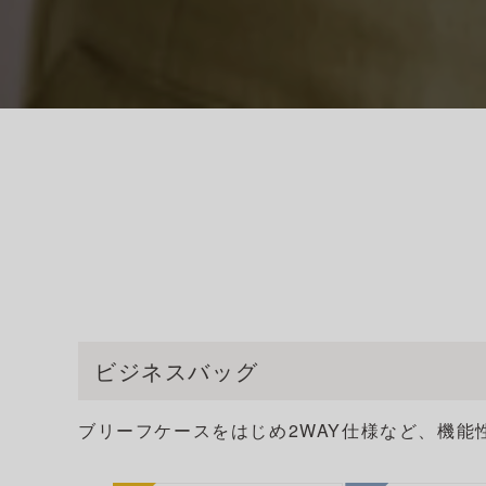
ビジネスバッグ
ブリーフケースをはじめ2WAY仕様など、機