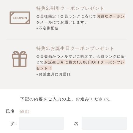
特典2.割引クーポンプレゼント
会員様限定！会員ランクに応じて
お得なクーポン
をメールにてお届けします。
※不定期配信
特典3.お誕生日クーポンプレゼント
会員登録かつメルマガご購読で、会員ランクに応
じて
お誕生日月に最大1,000円OFFクーポンプレ
ゼント！
※お誕生月にお届け
下記の内容をご入力の上、お進みください。
氏名
(必須)