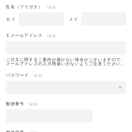
氏名（フリガナ）
(必須)
Ｅメールアドレス
(必須)
ご注文に関するご案内が届かない場合がございますので、
メールアドレスの入力間違いがないようご注意ください。
パスワード
(必須)
郵便番号
(必須)
都道府県