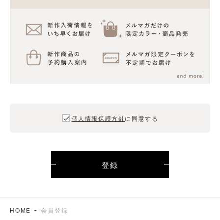
個人情報保護方針
に同意する
登録
HOME
会員登録