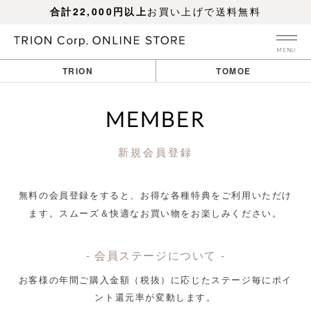
合計22,000円以上
お買い上げで送料無料
MENU
TRION
TOMOE
MEMBER
新規会員登録
無料の会員登録をすると、お得な各種特典をご利用いただけ
ます。
スムーズ＆快適なお買い物をお楽しみください。
- 会員ステージについて -
お客様の年間ご購入金額（税抜）に応じたステージ毎にポイ
ント還元率が変動します。