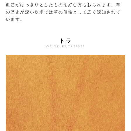
血筋がはっきりとしたものを好む方もおられます。革
の歴史が深い欧米では革の個性として広く認知されて
います。
トラ
WRINKLES,CREASES