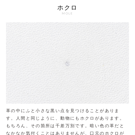
ホクロ
MOLE
革の中にふと小さな黒い点を見つけることがありま
す。人間と同じように、動物にもホクロがあります。
もちろん、その箇所は千差万別です。暗い色の革だと
なかなか気付くことはありませんが、口元のホクロが