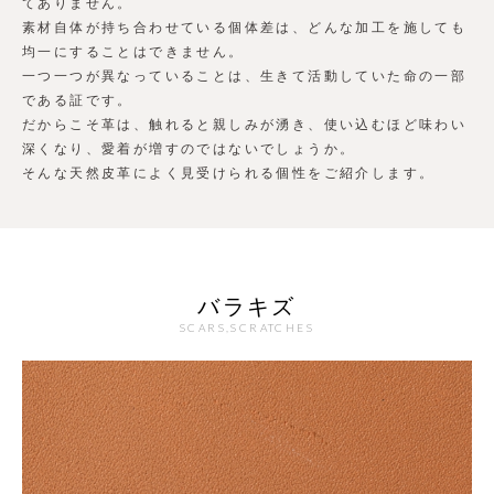
てありません。
素材自体が持ち合わせている個体差は、どんな加工を施しても
均一にすることはできません。
一つ一つが異なっていることは、生きて活動していた命の一部
である証です。
だからこそ革は、触れると親しみが湧き、使い込むほど味わい
深くなり、愛着が増すのではないでしょうか。
そんな天然皮革によく見受けられる個性をご紹介します。
バラキズ
SCARS,SCRATCHES