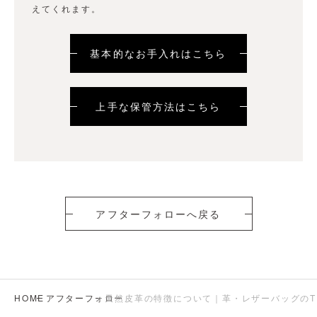
えてくれます。
基本的なお手入れはこちら
上手な保管方法はこちら
アフターフォローへ戻る
HOME
アフターフォロー
天然皮革の特徴について｜革・レザーバッグのTR