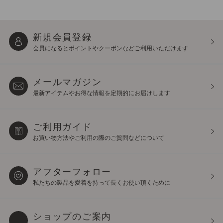
新規会員登録
会員になるとポイントや
クーポンなどご利用いただけます
メールマガジン
最新アイテムやお得な情報を
定期的にお届けします
ご利用ガイド
お買い物方法やご利用の際の
ご質問などについて
アフターフォロー
私たちの製品を愛着を持って
長くお使い頂くために
ショップのご案内