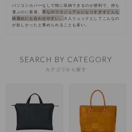
パソコンカバーなしで鞄に収納できるのが便利で、持ち
運ぶのに最適。
革なのでカジュアルになりすぎずどんな
綺麗めにも合わせやすい。
大人リュックとしてこんなの
が欲しかったと褒められることも多い。
SEARCH BY CATEGORY
カテゴリから探す