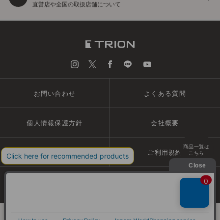
直営店や全国の取扱店舗について
お問い合わせ
よくある質問
個人情報保護方針
会社概要
商品一覧は
特定商取引法
ご利用規約
こちら
© TRION CORPORATION