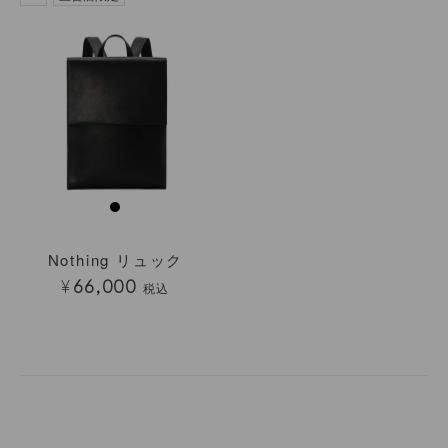
Nothing リュック
¥
66,000
税込