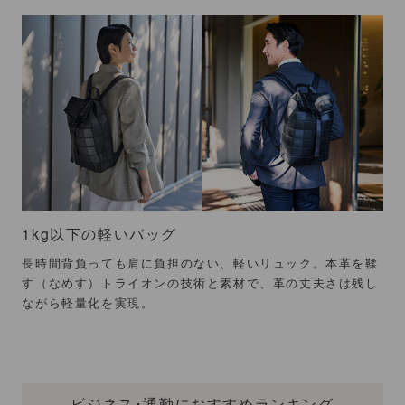
1kg以下の軽いバッグ
長時間背負っても肩に負担のない、軽いリュック。本革を鞣
す（なめす）トライオンの技術と素材で、革の丈夫さは残し
ながら軽量化を実現。
ビジネス･通勤におすすめランキング