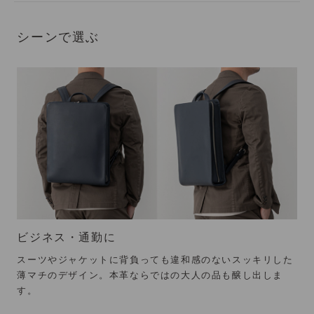
シーンで選ぶ
ビジネス・通勤に
スーツやジャケットに背負っても違和感のないスッキリした
薄マチのデザイン。本革ならではの大人の品も醸し出しま
す。