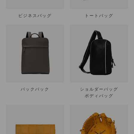
ビジネスバッグ
トートバッグ
バックパック
ショルダーバッグ
ボディバッグ