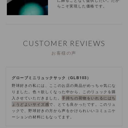
に飾ることなく提供したい。だか
らこそ実現した価格です。
CUSTOMER REVIEWS
お客様の声
グローブミニリュックサック（GLB103）
野球好きの私には、ここのお店の商品がめっちゃ気にな
りました。色々欲しくなった中から、このリュックを購
入させていただきました。
手持ちの荷物をいれるにはち
ょうどよいサイズ感
で、とても良かったです。このリュ
ックで、野球好きの方から声をかけられいいコミュニケ
ーションの材料にもなってます。