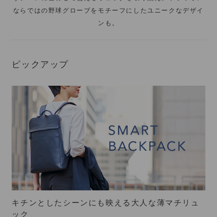
ならではの野球グローブをモチーフにしたユニークなデザイ
ンも。
ピックアップ
キチンとしたシーンにも映える大人な薄マチリュ
ック