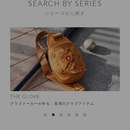
SEARCH BY SERIES
シリーズから探す
THE GLOVE
グラブメーカーが作る、直球のグラブアイテム