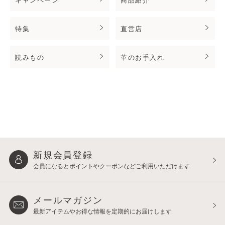
特集
直営店
読みもの
革のお手入れ
新規会員登録
会員になるとポイントや
クーポンなどご利用いただけます
メールマガジン
最新アイテムやお得な情報を
定期的にお届けします