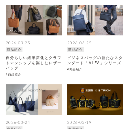
2026-03-25
2026-03-25
商品紹介
商品紹介
自分らしい経年変化とクラフ
ビジネスバッグの新たなスタ
トマンシップを楽しむレザー
ンダード「ALFA」シリーズ
バッグ
#商品紹介
#商品紹介
2026-03-24
2026-03-19
商品紹介
商品紹介