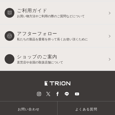
ご利用ガイド
お買い物方法やご利用の際の
ご質問などについて
アフターフォロー
私たちの製品を愛着を持って
長くお使い頂くために
ショップのご案内
直営店や全国の取扱店舗について
お問い合わせ
よくある質問