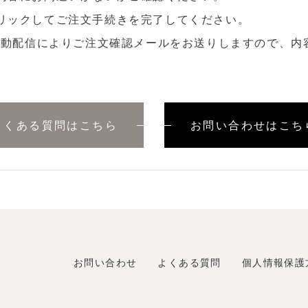
リックしてご注文手続きを完了してください。
に自動配信によりご注文確認メールをお送りしますので、内
よくある質問はこちら
お問い合わせはこち
お問い合わせ
よくある質問
個人情報保護