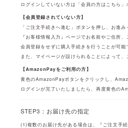
ログインしていない方は「会員の方はこちら」
【会員登録されていない方】
「ご注文手続きへ進む」ボタンを押し、お進み
『お客様情報入力』ページでお名前やご住所、
会員登録をせずに購入手続きを行うことが可能
また、マイページが設けられることによって、
【AmazonPayをご利用の方】
黄色のAmazonPayボタンをクリックし、Am
ログインが完了いたしましたら、再度黄色のAm
STEP3：お届け先の指定
(1)複数のお届け先がある場合は、『ご注文手