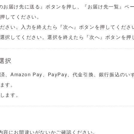
のお届け先に送る』ボタンを押し、『お届け先一覧』ペ
を押してください。
ください。入力を終えたら『次へ』ボタンを押してくださ
帯を選択してください。選択を終えたら『次へ』ボタンを押
選択
、Amazon Pay、PayPay、代金引換、銀行振込の
します。
クします。
内容にお間違いがないかご確認ください。