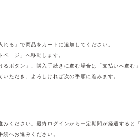
入れる」で商品をカートに追加してください。
トページ」へ移動します。
けるボタン」、購入手続きに進む場合は「支払いへ進む
ていただき、よろしければ次の手順に進みます。
進みください。最終ログインから一定期間が経過すると
手続へお進みください。