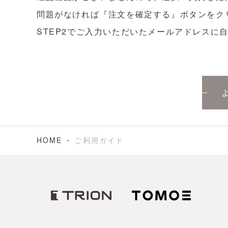
問題がなければ『注文を確定する』ボタンをク
STEP2でご入力いただいたメールアドレス
HOME
ご利用ガイド