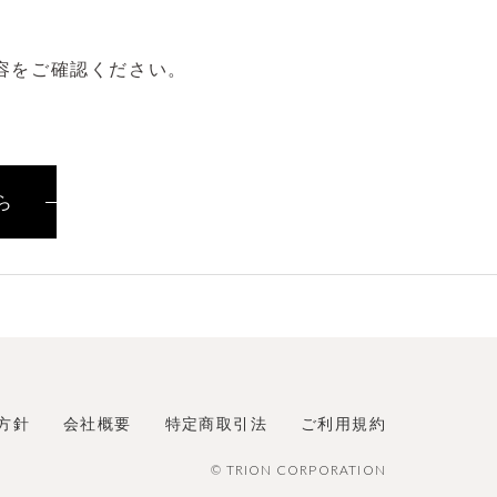
容をご確認ください。
ら
方針
会社概要
特定商取引法
ご利用規約
© TRION CORPORATION