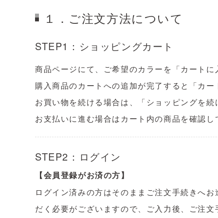
１．ご注文方法について
STEP1：ショッピングカート
商品ページにて、ご希望のカラーを「カートに
購入商品のカートへの追加が完了すると「カー
お買い物を続ける場合は、「ショッピングを続
お支払いに進む場合はカート内の商品を確認し
STEP2：ログイン
【会員登録がお済の方】
ログイン済みの方はそのままご注文手続きへお
だく必要がございますので、ご入力後、ご注文