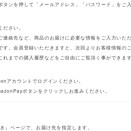
ボタンを押して「メールアドレス」「パスワード」をご
ください。
ご連絡先など、商品のお届けに必要な情報をご入力いた
です。会員登録いただきますと、次回よりお客様情報の
これまでの購入履歴などをご自由にご覧頂く事ができま
azonアカウントでログインください。
azonPayボタンをクリックしお進みください。
続き』ページで、お届け先を指定します。