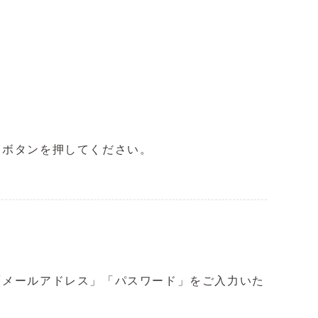
」ボタンを押してください。
「メールアドレス」「パスワード」をご入力いた