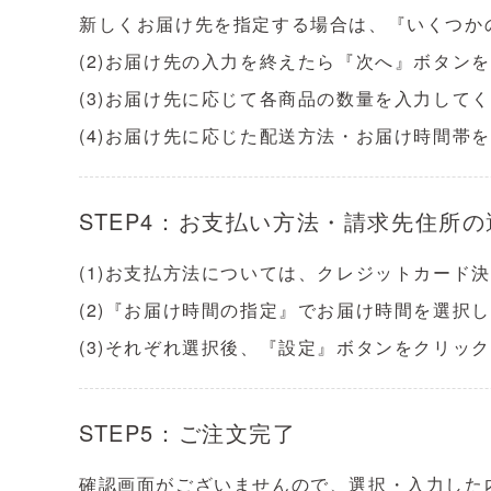
新しくお届け先を指定する場合は、『いくつか
(2)お届け先の入力を終えたら『次へ』ボタン
(3)お届け先に応じて各商品の数量を入力して
(4)お届け先に応じた配送方法・お届け時間
STEP4：お支払い方法・請求先住所の
(1)お支払方法については、クレジットカード決済
(2)『お届け時間の指定』でお届け時間を選択
(3)それぞれ選択後、『設定』ボタンをクリッ
STEP5：ご注文完了
確認画面がございませんので、選択・入力した