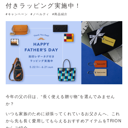
付きラッピング実施中！
#キャンペーン
#ノベルティ
#商品紹介
今年の父の日は、“長く使える贈り物”を選んでみません
か？
いつも家族のために頑張ってくれているお父さんへ、これ
から先も長く愛用してもらえるおすすめアイテムをTRION
からご紹介。