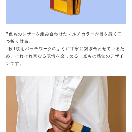
7色ものレザーを組み合わせたマルチカラーが目を惹く二
つ折り財布。
1枚1枚をパッチワークのように丁寧に繋ぎ合わせているた
め、それぞれ異なる表情を楽しめる一点もの感覚のデザイ
ンです。