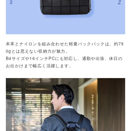
本革とナイロンを組み合わせた軽量バックパックは、約79
0gとは思えない収納力が魅力。
B4サイズや16インチPCにも対応し、通勤や出張、休日の
お出かけまで幅広く活躍します。