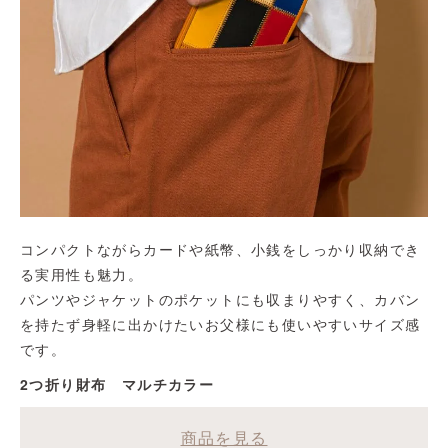
コンパクトながらカードや紙幣、小銭をしっかり収納でき
る実用性も魅力。
パンツやジャケットのポケットにも収まりやすく、カバン
を持たず身軽に出かけたいお父様にも使いやすいサイズ感
です。
2つ折り財布 マルチカラー
商品を見る