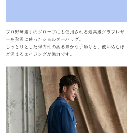
プロ野球選手のグローブにも使用される最高級グラブレザ
ーを贅沢に使ったショルダーバッグ。
しっとりとした弾力性のある豊かな手触りと、使い込むほ
ど深まるエイジングが魅力です。