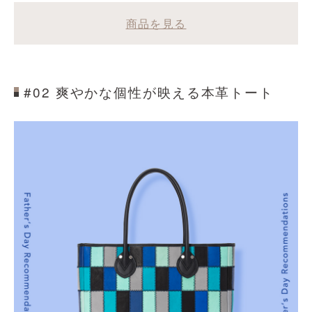
商品を見る
#02 爽やかな個性が映える本革トート