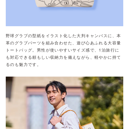
野球グラブの型紙をイラスト化した大判キャンバスに、本
革のグラブパーツを組み合わせた、遊び心あふれる大容量
トートバッグ。男性が使いやすいサイズ感で、1泊旅行に
も対応できる頼もしい収納力を備えながら、軽やかに持て
るのも魅力です。