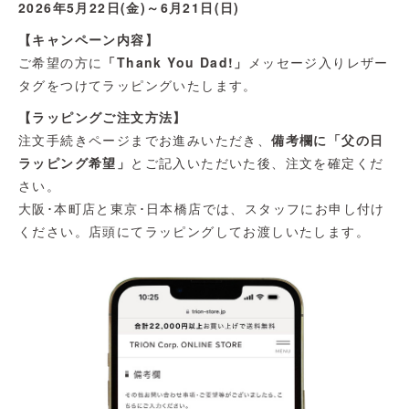
2026年5月22日(金)～6月21日(日)
【キャンペーン内容】
ご希望の方に
「Thank You Dad!」
メッセージ入りレザー
タグをつけてラッピングいたします。
【ラッピングご注文方法】
注文手続きページまでお進みいただき、
備考欄に「父の日
ラッピング希望」
とご記入いただいた後、注文を確定くだ
さい。
大阪･本町店と東京･日本橋店では、スタッフにお申し付け
ください。店頭にてラッピングしてお渡しいたします。