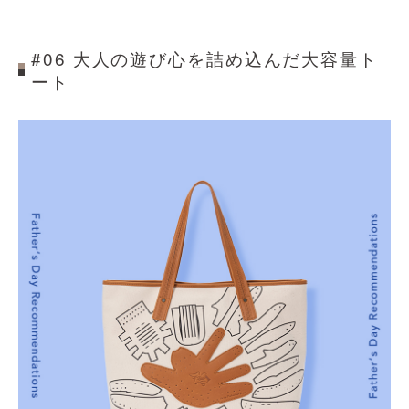
#06 大人の遊び心を詰め込んだ大容量ト
ート