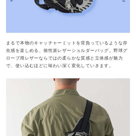
まるで本物のキャッチャーミットを背負っているような存
在感を楽しめる、個性派レザーショルダーバッグ。野球グ
ローブ用レザーならではの柔らかな質感と立体感が魅力
で、使い込むほどに味わい深く変化していきます。