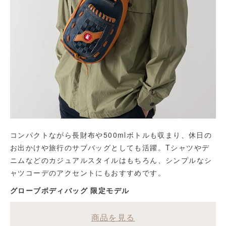
コンパクトながら長財布や500mlボトルも収まり、休日の
お出かけや旅行のサブバッグとしても活躍。Tシャツやデ
ニムなどのカジュアルスタイルはもちろん、シンプルなシ
ャツコーデのアクセントにもおすすめです。
グローブボディバッグ 限定モデル
商品を見る