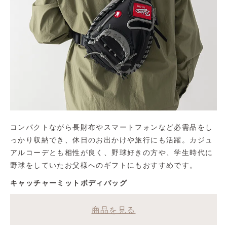
コンパクトながら長財布やスマートフォンなど必需品をし
っかり収納でき、休日のお出かけや旅行にも活躍。カジュ
アルコーデとも相性が良く、野球好きの方や、学生時代に
野球をしていたお父様へのギフトにもおすすめです。
キャッチャーミットボディバッグ
商品を見る