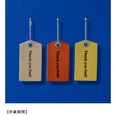
【対象期間】