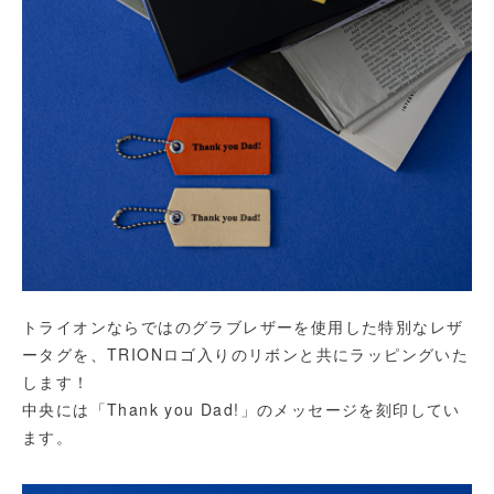
トライオンならではのグラブレザーを使用した特別なレザ
ータグを、TRIONロゴ入りのリボンと共にラッピングいた
します！
中央には「Thank you Dad!」のメッセージを刻印してい
ます。