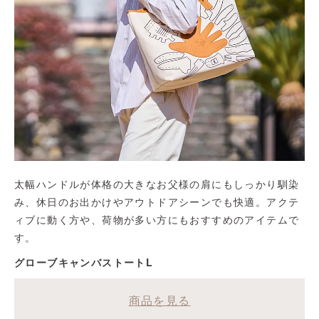
太幅ハンドルが体格の大きなお父様の肩にもしっかり馴染
み、休日のお出かけやアウトドアシーンでも快適。アクテ
ィブに動く方や、荷物が多い方にもおすすめのアイテムで
す。
グローブキャンバストートL
商品を見る