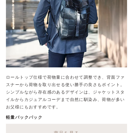
ロールトップ仕様で荷物量に合わせて調整でき、背面ファ
スナーから荷物を取り出せる使い勝手の良さもポイント。
シンプルながら存在感のあるデザインは、ジャケットスタ
イルからカジュアルコーデまで自然に馴染み、荷物が多い
お父様にもおすすめです。
軽量バックパック
商品を見る