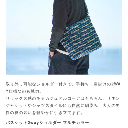
取り外し可能なショルダー付きで、手持ち・肩掛けの2WA
Y仕様なのも魅力。
リラックス感のあるカジュアルコーデはもちろん、リネン
ジャケットやシャツスタイルにも自然に馴染み、大人の男
性の夏の装いを軽やかに引き立てます。
バスケット2wayショルダー マルチカラー