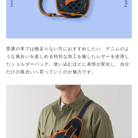
普通の革では物足りない方におすすめしたい、デニムのよ
うな風合いを楽しめる特別な加工を施したレザーを使用し
たショルダーバッグ。使い込むほどに表情が変化し、自分
だけの風合いへ育っていくのが魅力です。