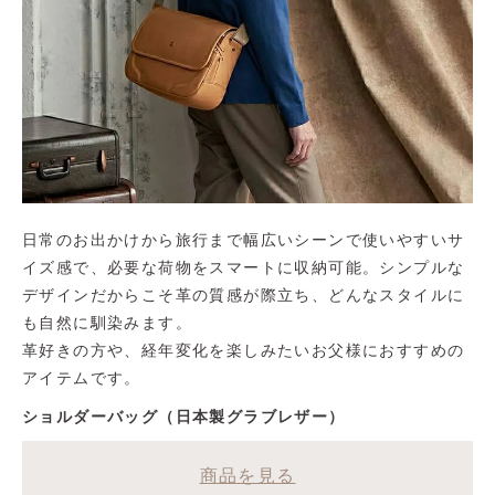
日常のお出かけから旅行まで幅広いシーンで使いやすいサ
イズ感で、必要な荷物をスマートに収納可能。シンプルな
デザインだからこそ革の質感が際立ち、どんなスタイルに
も自然に馴染みます。
革好きの方や、経年変化を楽しみたいお父様におすすめの
アイテムです。
ショルダーバッグ（日本製グラブレザー）
商品を見る