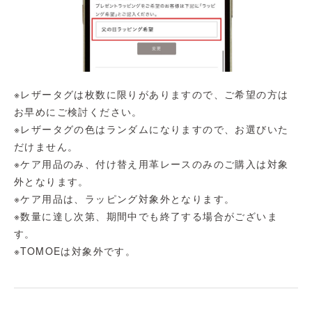
※レザータグは枚数に限りがありますので、ご希望の方は
お早めにご検討ください。
※レザータグの色はランダムになりますので、お選びいた
だけません。
※ケア用品のみ、付け替え用革レースのみのご購入は対象
外となります。
※ケア用品は、ラッピング対象外となります。
※数量に達し次第、期間中でも終了する場合がございま
す。
※TOMOEは対象外です。