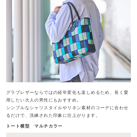
グラブレザーならではの経年変化も楽しめるため、長く愛
用したい大人の男性にもおすすめ。
シンプルなシャツスタイルやリネン素材のコーデに合わせ
るだけで、洗練された印象に仕上がります。
トート横型 マルチカラー