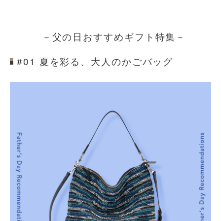
－父の日おすすめギフト特集－
#01 夏を彩る、大人のかごバッグ