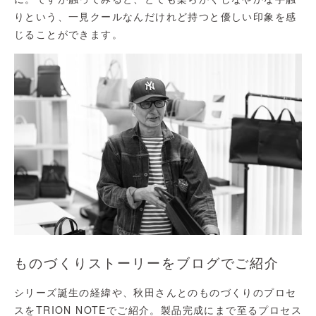
りという、一見クールなんだけれど持つと優しい印象を感
じることができます。
ものづくりストーリーをブログでご紹介
シリーズ誕生の経緯や、秋田さんとのものづくりのプロセ
スをTRION NOTEでご紹介。製品完成にまで至るプロセス