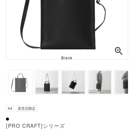
Black
A4
直営店限定
[PRO CRAFT]シリーズ