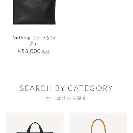
Nothing（ナッシン
グ）
¥
55,000
税込
SEARCH BY CATEGORY
カテゴリから探す