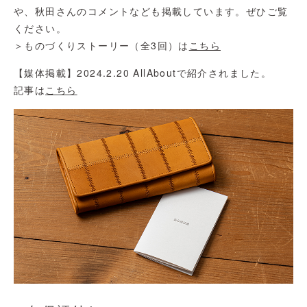
や、秋田さんのコメントなども掲載しています。ぜひご覧
ください。
＞ものづくりストーリー（全3回）は
こちら
【媒体掲載】2024.2.20 AllAboutで紹介されました。
記事は
こちら