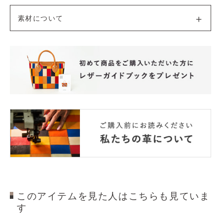
素材について
このアイテムを見た人はこちらも見ていま
す