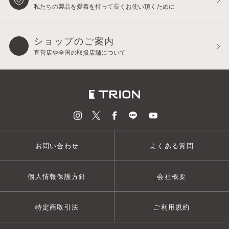
私たちの製品を愛着を持って
長くお使い頂くために
ショップのご案内
直営店や全国の取扱店舗について
お問い合わせ
よくある質問
個人情報保護方針
会社概要
特定商取引法
ご利用規約