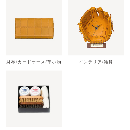
財布/カードケース/革小物
インテリア/雑貨