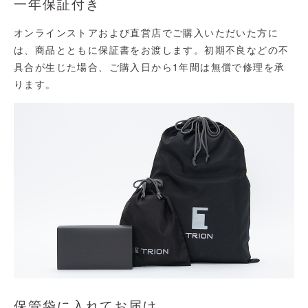
一年保証付き
オンラインストアおよび直営店でご購入いただいた方に
は、商品とともに保証書をお渡します。初期不良などの不
具合が生じた場合、ご購入日から1年間は無償で修理を承
ります。
保管袋に入れてお届け