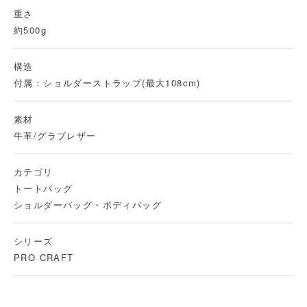
重さ
約500g
構造
付属：ショルダーストラップ(最大108cm)
素材
牛革/グラブレザー
カテゴリ
トートバッグ
ショルダーバッグ・ボディバッグ
シリーズ
PRO CRAFT