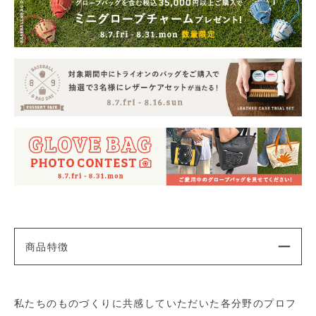
商品特徴
私たちのものづくりに共感していただいた各分野のプロフ