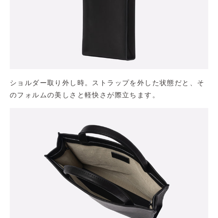
ショルダー取り外し時。ストラップを外した状態だと、そ
のフォルムの美しさと軽快さが際立ちます。