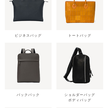
ビジネスバッグ
トートバッグ
バックパック
ショルダーバッグ
ボディバッグ