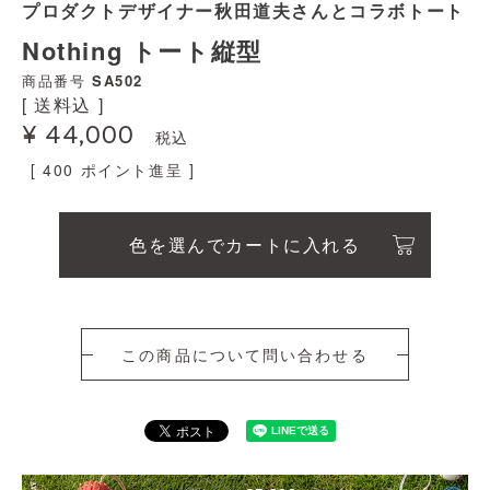
プロダクトデザイナー秋田道夫さんとコラボトート
Nothing トート縦型
商品番号
SA502
送料込
¥
44,000
税込
[
400
ポイント進呈 ]
色を選んでカートに入れる
この商品について問い合わせる