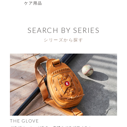
ケア用品
SEARCH BY SERIES
シリーズから探す
THE GLOVE