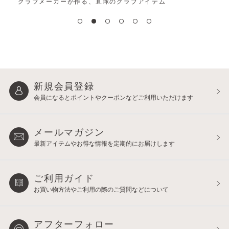
グラブメーカーが作る、直球のグラブアイテム
新規会員登録
会員になるとポイントや
クーポンなどご利用いただけます
メールマガジン
最新アイテムやお得な情報を
定期的にお届けします
ご利用ガイド
お買い物方法やご利用の際の
ご質問などについて
アフターフォロー