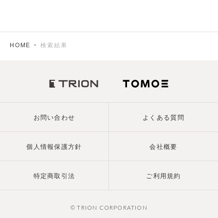
HOME
検索結果
お問い合わせ
よくある質問
個人情報保護方針
会社概要
特定商取引法
ご利用規約
© TRION CORPORATION