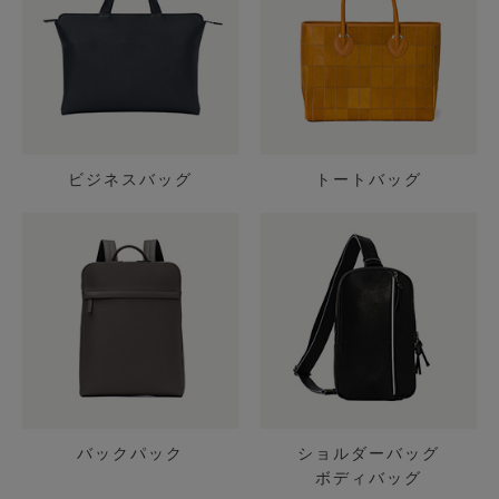
ビジネスバッグ
トートバッグ
バックパック
ショルダーバッグ
ボディバッグ