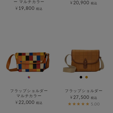
ー マルチカラー
¥
20,900
税込
¥
19,800
税込
透明
透明
フラップショルダー
フラップショルダー
マルチカラー
¥
27,500
税込
¥
22,000
税込
5.00