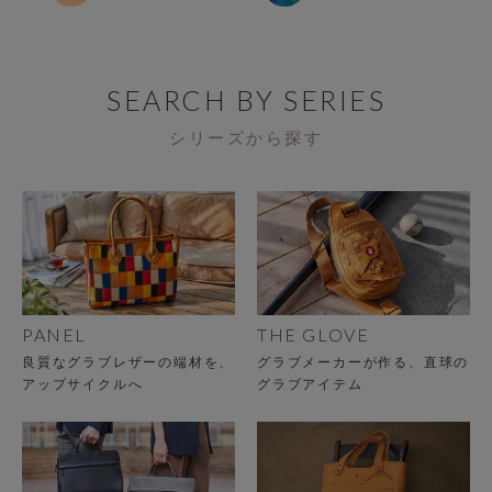
SEARCH BY SERIES
シリーズから探す
PANEL
THE GLOVE
良質なグラブレザーの端材を、
グラブメーカーが作る、直球の
アップサイクルへ
グラブアイテム