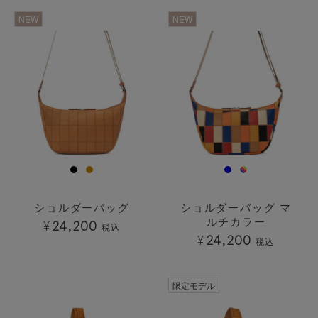
透明
透明
NEW
NEW
ショルダーバッグ
ショルダーバッグ マ
ルチカラー
¥
24,200
税込
¥
24,200
税込
透明
透明
限定モデル