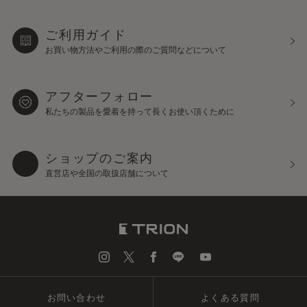
ご利用ガイド
お買い物方法やご利用の際の
ご質問などについて
アフターフォロー
私たちの製品を愛着を持って
長くお使い頂くために
ショップのご案内
直営店や全国の取扱店舗について
お問い合わせ
よくある質問