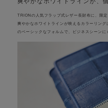
爽やかなホワイトラインが、
TRIONの人気フラップ式レザー長財布に、限
爽やかなホワイトラインが映えるカラーリング
のベーシックなフォルムで、ビジネスシーンに