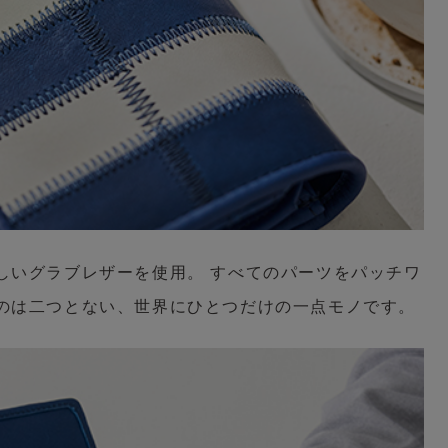
しいグラブレザーを使用。 すべてのパーツをパッチワ
のは二つとない、世界にひとつだけの一点モノです。