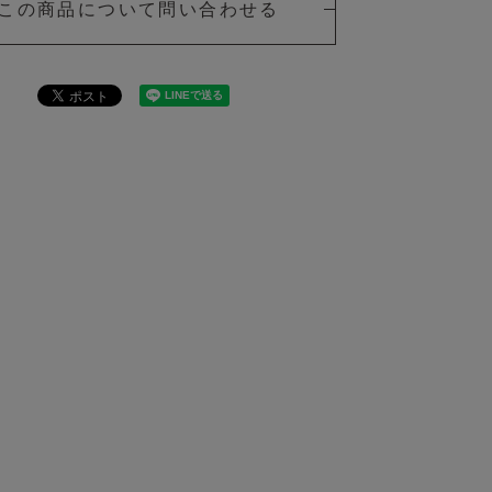
この商品について問い合わせる