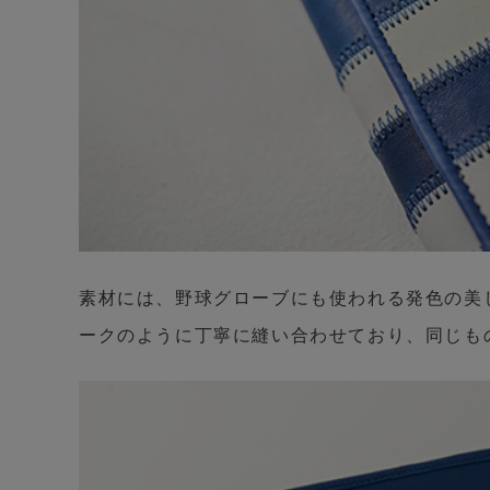
素材には、野球グローブにも使われる発色の美
ークのように丁寧に縫い合わせており、同じも