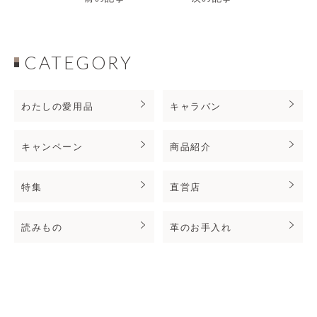
CATEGORY
わたしの愛用品
キャラバン
キャンペーン
商品紹介
特集
直営店
読みもの
革のお手入れ