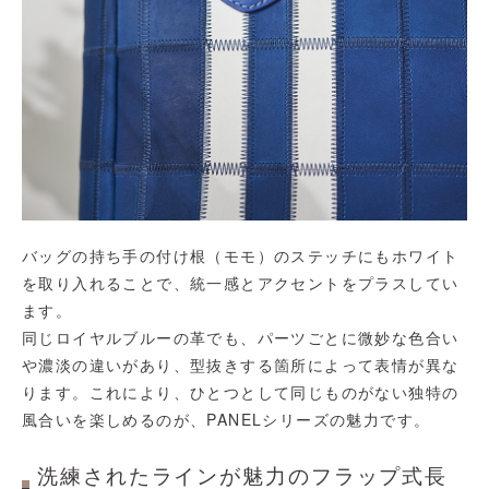
バッグの持ち手の付け根（モモ）のステッチにもホワイト
を取り入れることで、統一感とアクセントをプラスしてい
ます。
同じロイヤルブルーの革でも、パーツごとに微妙な色合い
や濃淡の違いがあり、型抜きする箇所によって表情が異な
ります。これにより、ひとつとして同じものがない独特の
風合いを楽しめるのが、PANELシリーズの魅力です。
洗練されたラインが魅力のフラップ式長