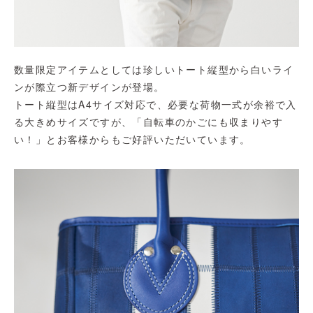
数量限定アイテムとしては珍しいトート縦型から白いライ
ンが際立つ新デザインが登場。
トート縦型はA4サイズ対応で、必要な荷物一式が余裕で入
る大きめサイズですが、「自転車のかごにも収まりやす
い！」とお客様からもご好評いただいています。