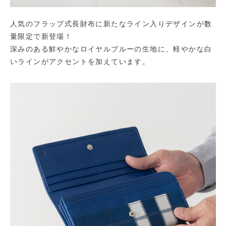
人気のフラップ式長財布に新たなライン入りデザインが数
量限定で新登場！
深みのある鮮やかなロイヤルブルーの生地に、軽やかな白
いラインがアクセントを加えています。