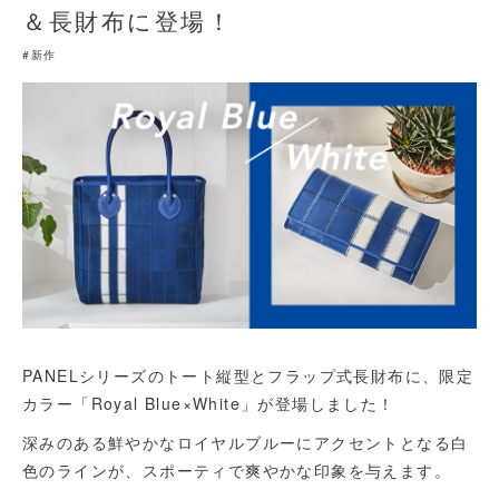
＆長財布に登場！
#新作
PANELシリーズのトート縦型とフラップ式長財布に、限定
カラー「Royal Blue×White」が登場しました！
深みのある鮮やかなロイヤルブルーにアクセントとなる白
色のラインが、スポーティで爽やかな印象を与えます。