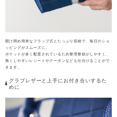
開け閉め簡単なフラップ式とたっぷり収納で、毎日のショ
ッピングがスムーズに。
ポケットが多く配置されているため整理整頓がしやすく、
無くしやすいレシートやクーポンなども仕分けることがで
きます。
グラブレザーと上手にお付き合いするた
めに