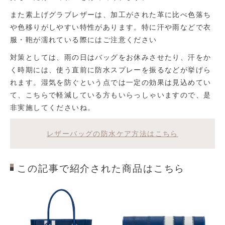
また素上げグラブレザーは、加工がされた革に比べ色落ち
や色移りがしやすい特性があります。特に汗や雨などで衣
服・鞄が濡れている際にはご注意ください
対策としては、雨の日はバッグをお休みさせたり、汗をか
く時期には、使う直前に防水スプレーを振るなどが挙げら
れます。湿気を防ぐという点では一定の効果は見込めてい
て、こちらで軽減している方もいらっしゃいますので、是
非実施してくださいね。
レザーバッグの防水ケア方法はこちら
この記事で紹介された商品はこちら