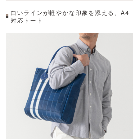
白いラインが軽やかな印象を添える、A4
対応トート