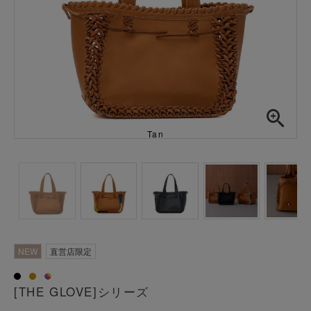
Tan
NEW
直営店限定
[THE GLOVE]シリーズ