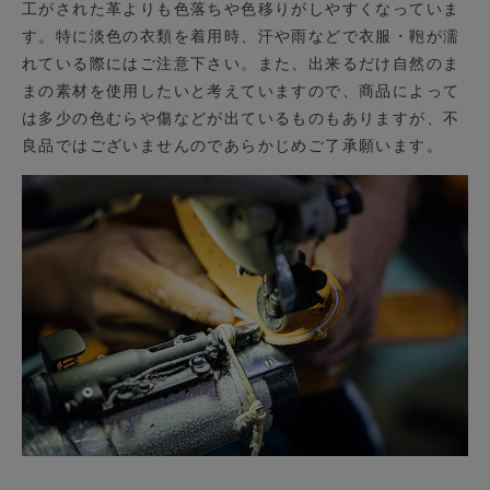
工がされた革よりも色落ちや色移りがしやすくなっていま
す。特に淡色の衣類を着用時、汗や雨などで衣服・鞄が濡
れている際にはご注意下さい。また、出来るだけ自然のま
まの素材を使用したいと考えていますので、商品によって
は多少の色むらや傷などが出ているものもありますが、不
良品ではございませんのであらかじめご了承願います。