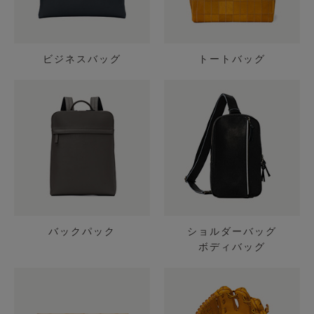
ビジネスバッグ
トートバッグ
バックパック
ショルダーバッグ
ボディバッグ