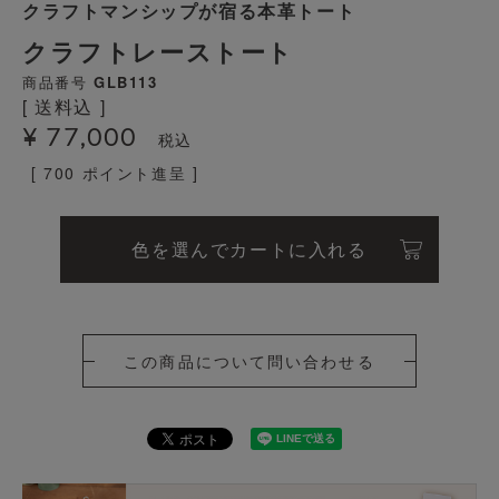
クラフトマンシップが宿る本革トート
クラフトレーストート
商品番号
GLB113
送料込
¥
77,000
税込
[
700
ポイント進呈 ]
色を選んでカートに入れる
この商品について問い合わせる