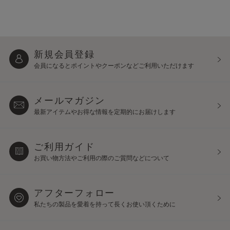
新規会員登録
会員になるとポイントや
クーポンなどご利用いただけます
メールマガジン
最新アイテムやお得な情報を
定期的にお届けします
ご利用ガイド
お買い物方法やご利用の際の
ご質問などについて
アフターフォロー
私たちの製品を愛着を持って
長くお使い頂くために