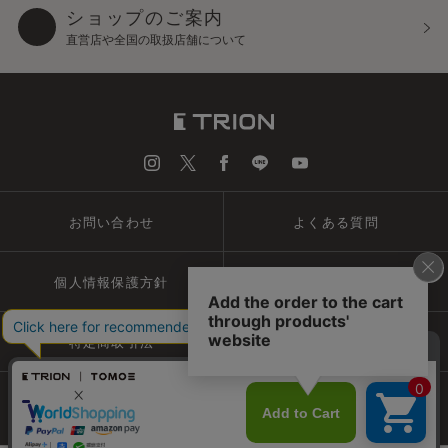
ショップのご案内
直営店や全国の取扱店舗について
お問い合わせ
よくある質問
個人情報保護方針
会社概要
特定商取引法
ご利用規約
© TRION CORPORATION