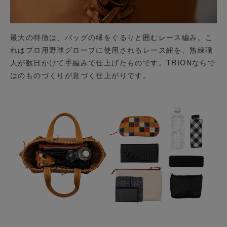
最大の特徴は、バッグの縁をぐるりと囲むレース編み。こ
れはプロ用野球グローブに使用されるレース紐を、熟練職
人が数日かけて手編みで仕上げたものです。TRIONならで
はのものづくりが息づく仕上がりです。