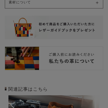
素材について
関連記事はこちら
オンオフ使えるTHE GLOVEトー