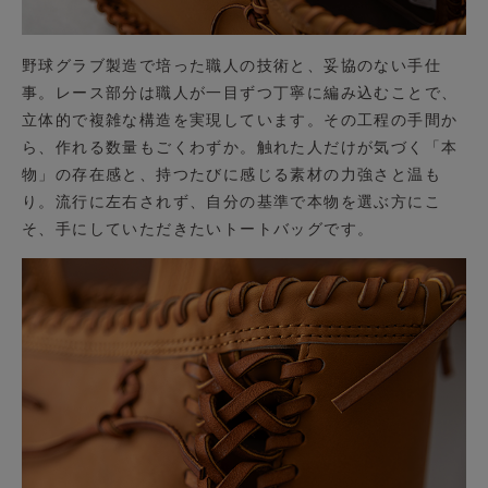
野球グラブ製造で培った職人の技術と、妥協のない手仕
事。レース部分は職人が一目ずつ丁寧に編み込むことで、
立体的で複雑な構造を実現しています。その工程の手間か
ら、作れる数量もごくわずか。触れた人だけが気づく「本
物」の存在感と、持つたびに感じる素材の力強さと温も
り。流行に左右されず、自分の基準で本物を選ぶ方にこ
そ、手にしていただきたいトートバッグです。