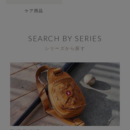
ケア用品
SEARCH BY SERIES
シリーズから探す