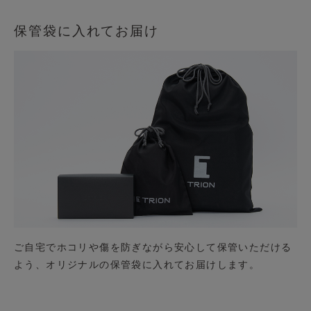
保管袋に入れてお届け
ご自宅でホコリや傷を防ぎながら安心して保管いただける
よう、オリジナルの保管袋に入れてお届けします。