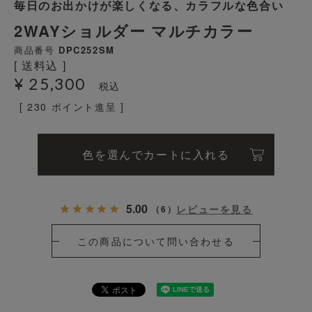
毎日のお出かけが楽しくなる、カラフルな色合い
2WAYショルダー マルチカラー
商品番号
DPC252SM
送料込
¥
25,300
税込
[
230
ポイント進呈 ]
色を選んでカートに入れる
5.00
レビューを見る
（
6
）
この商品について問い合わせる