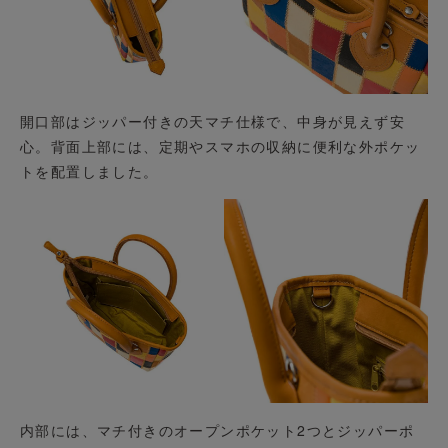
開口部はジッパー付きの天マチ仕様で、中身が見えず安
心。背面上部には、定期やスマホの収納に便利な外ポケッ
トを配置しました。
内部には、マチ付きのオープンポケット2つとジッパーポ