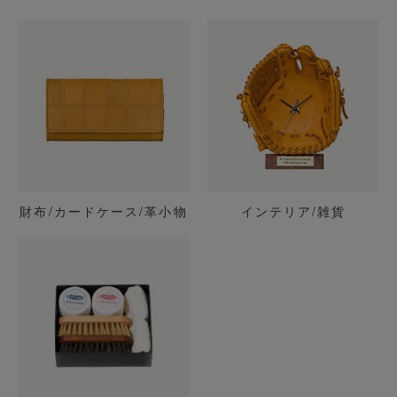
財布/カードケース/革小物
インテリア/雑貨