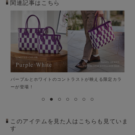
関連記事はこちら
カラー･素材･容量で選ぶ、秋のレザーバッグ特集
このアイテムを見た人はこちらも見ていま
す