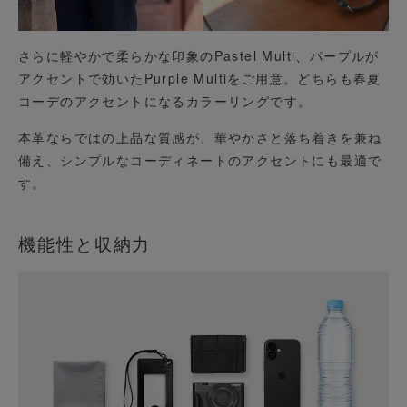
さらに軽やかで柔らかな印象のPastel Multi、パープルが
アクセントで効いたPurple Multiをご用意。どちらも春夏
コーデのアクセントになるカラーリングです。
本革ならではの上品な質感が、華やかさと落ち着きを兼ね
備え、シンプルなコーディネートのアクセントにも最適で
す。
機能性と収納力