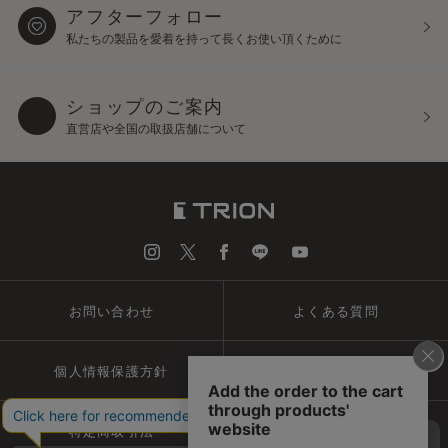
アフターフォロー
私たちの製品を愛着を持って
長くお使い頂くために
ショップのご案内
直営店や全国の取扱店舗について
お問い合わせ
よくある質問
個人情報保護方針
会社概要
特定商取引法
ご利用規約