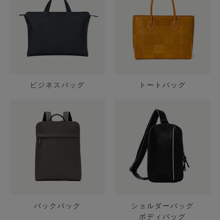
ビジネスバッグ
トートバッグ
バックパック
ショルダーバッグ
ボディバッグ