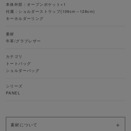
本体外部：オープンポケット×1
付属：ショルダーストラップ(109cm～128cm)
キーホルダーリング
素材
牛革/グラブレザー
カテゴリ
トートバッグ
ショルダーバッグ
シリーズ
PANEL
素材について