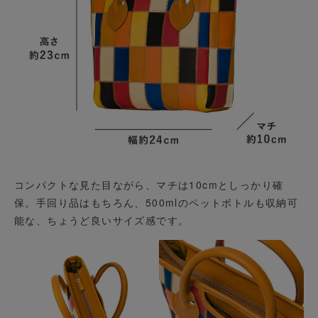
コンパクトな見た目ながら、マチは10cmとしっかり確
保。手回り品はもちろん、500mlのペットボトルも収納可
能な、ちょうど良いサイズ感です。