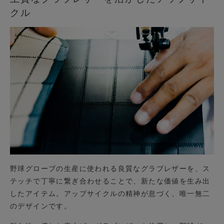
クル
野球グローブの生産に使われる良質なグラブレザーを、ス
テッチで丁寧に繋ぎ合わせることで、新たな価値を生み出
したアイテム。アップサイクルの精神が息づく、唯一無二
のデザインです。