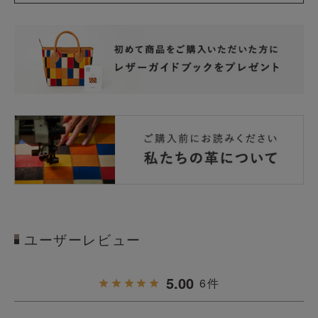
ユーザーレビュー
5.00
6