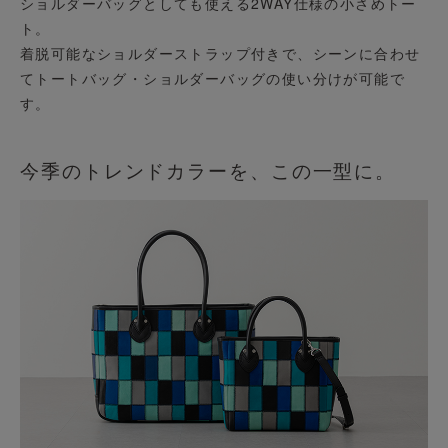
ショルダーバッグとしても使える2WAY仕様の小さめトー
ト。
着脱可能なショルダーストラップ付きで、シーンに合わせ
てトートバッグ・ショルダーバッグの使い分けが可能で
す。
今季のトレンドカラーを、この一型に。