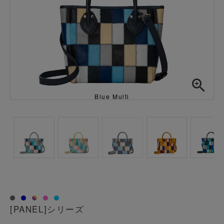
Blue Multi
透明
[PANEL]シリーズ