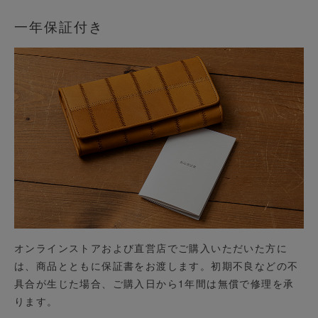
一年保証付き
オンラインストアおよび直営店でご購入いただいた方に
は、商品とともに保証書をお渡します。初期不良などの不
具合が生じた場合、ご購入日から1年間は無償で修理を承
ります。