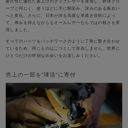
耐久性に優れた素上げのグラブレザーを使用し、野球グロ
ーブと同じく、使うほどに手に馴染み、深みのある風合い
へと変化。さらに、日本が誇る高度な革漉き技術によっ
て、厚みを抑えながらもオールレザーならではの軽さを実
現しました。
すべてのパーツをパッチワークのように丁寧に繋ぎ合わせ
ているため、同じものは二つとして存在しません。世界に
ひとつだけの特別な出会いをお楽しみください。
売上の一部を“球活”に寄付