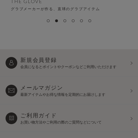
ALFA
時代を超える、変わらない“ちょうどよさ”
新規会員登録
会員になるとポイントや
クーポンなどご利用いただけます
メールマガジン
最新アイテムやお得な情報を
定期的にお届けします
ご利用ガイド
お買い物方法やご利用の際の
ご質問などについて