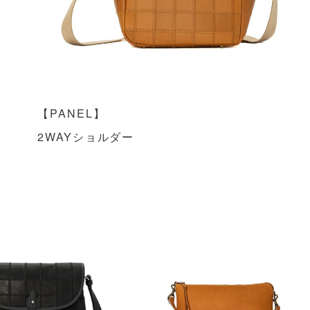
【PANEL】
2WAYショルダー