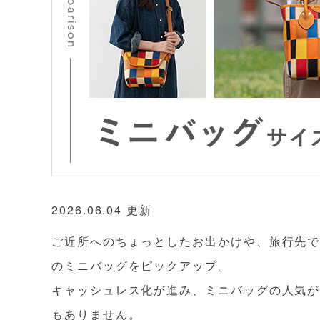
2026.06.04 更新
ご近所へのちょっとしたお出かけや、旅行先
のミニバッグをピックアップ。
キャッシュレス化が進み、ミニバッグの人気
もありません。