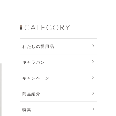
CATEGORY
わたしの愛用品
キャラバン
キャンペーン
商品紹介
特集