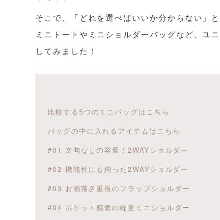
そこで、「どれを選べばいいか分からない」
ミニトートやミニショルダーバッグなど、ユニ
してみました！
比較する5つのミニバッグはこちら
バッグの中に入れるアイテムはこちら
#01 文句なしの容量！2WAYショルダー
#02 機能性にも拘った2WAYショルダー
#03 お洒落さ重視のフラップショルダー
#04 ポケット感覚の軽量ミニショルダー