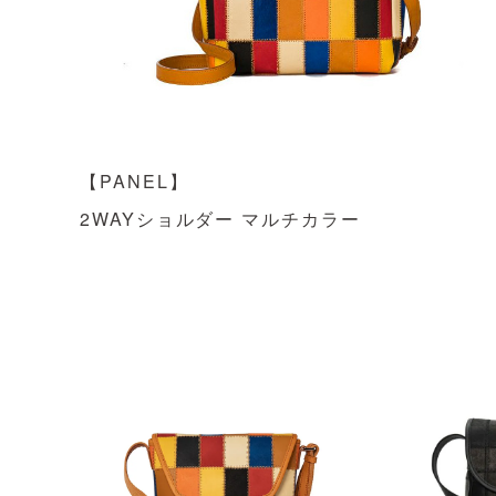
【PANEL】
2WAYショルダー マルチカラー