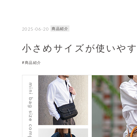
商品紹介
2025-06-20
小さめサイズが使いや
#商品紹介