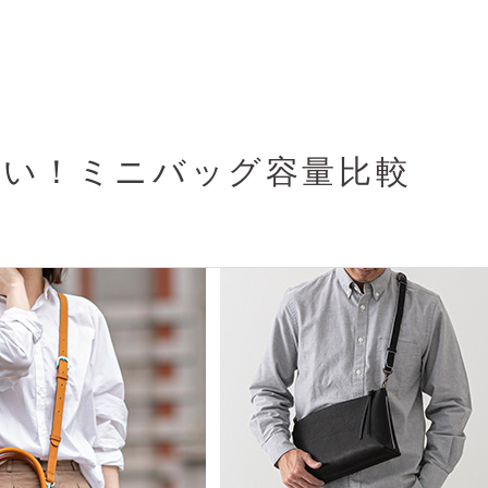
すい！ミニバッグ容量比較