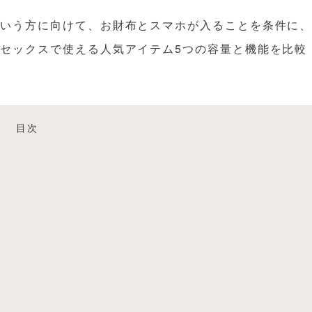
という方に向けて、お財布とスマホが入ることを条件に
セックスで使える人気アイテム5つの容量と機能を比較
目次