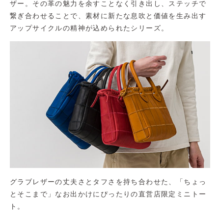
ザー。その革の魅力を余すことなく引き出し、ステッチで
繋ぎ合わせることで、素材に新たな息吹と価値を生み出す
アップサイクルの精神が込められたシリーズ。
グラブレザーの丈夫さとタフさを持ち合わせた、「ちょっ
とそこまで」なお出かけにぴったりの直営店限定ミニトー
ト。