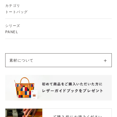
カテゴリ
トートバッグ
シリーズ
PANEL
素材について