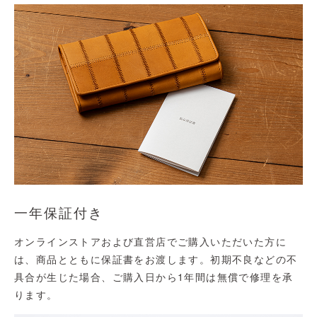
一年保証付き
オンラインストアおよび直営店でご購入いただいた方に
は、商品とともに保証書をお渡します。初期不良などの不
具合が生じた場合、ご購入日から1年間は無償で修理を承
ります。