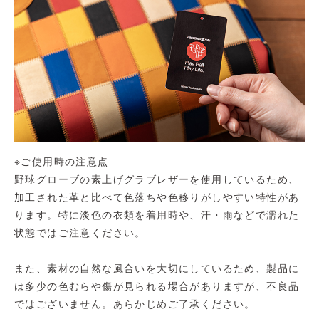
※ご使用時の注意点
野球グローブの素上げグラブレザーを使用しているため、
加工された革と比べて色落ちや色移りがしやすい特性があ
ります。特に淡色の衣類を着用時や、汗・雨などで濡れた
状態ではご注意ください。
また、素材の自然な風合いを大切にしているため、製品に
は多少の色むらや傷が見られる場合がありますが、不良品
ではございません。あらかじめご了承ください。