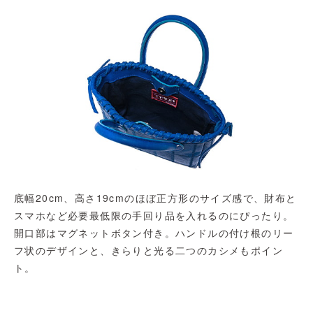
底幅20cm、高さ19cmのほぼ正方形のサイズ感で、財布と
スマホなど必要最低限の手回り品を入れるのにぴったり。
開口部はマグネットボタン付き。ハンドルの付け根のリー
フ状のデザインと、きらりと光る二つのカシメもポイン
ト。