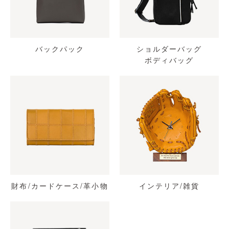
バックパック
ショルダーバッグ
ボディバッグ
財布/カードケース/革小物
インテリア/雑貨