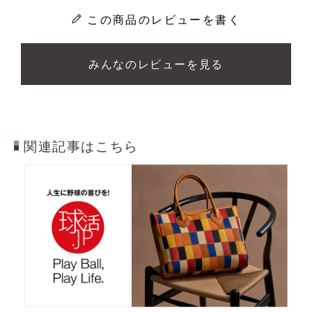
この商品のレビューを書く
みんなのレビューを見る
関連記事はこちら