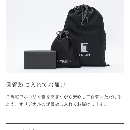
保管袋に入れてお届け
ご自宅でホコリや傷を防ぎながら安心して保管いただける
よう、オリジナルの保管袋に入れてお届けします。