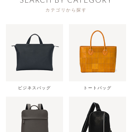
カテゴリから探す
ビジネスバッグ
トートバッグ