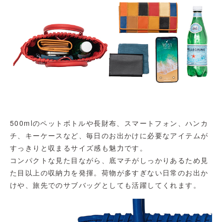
500mlのペットボトルや長財布、スマートフォン、ハンカ
チ、キーケースなど、毎日のお出かけに必要なアイテムが
すっきりと収まるサイズ感も魅力です。
コンパクトな見た目ながら、底マチがしっかりあるため見
た目以上の収納力を発揮。荷物が多すぎない日常のお出か
けや、旅先でのサブバッグとしても活躍してくれます。