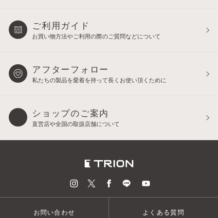
ご利用ガイド
お買い物方法やご利用の際の
ご質問などについて
アフターフォロー
私たちの製品を愛着を持って
長くお使い頂くために
ショップのご案内
直営店や全国の取扱店舗について
お問い合わせ
よくある質問