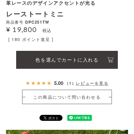
革レースのデザインアクセントが光る
レーストートミニ
商品番号
DPC251TW
¥
19,800
税込
[
180
ポイント進呈 ]
色を選んでカートに入れる
5.00
レビューを見る
（
1
）
この商品について問い合わせる