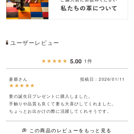
ユーザーレビュー
5.00
1
蒼爺
投稿日
2026/01/11
妻の誕生日プレゼントに購入しました。

手触りや品質も良くて妻も大喜びしてくれました。

ちょっとお出かけの際に活躍してくれそうです。
この商品のレビューをもっと見る