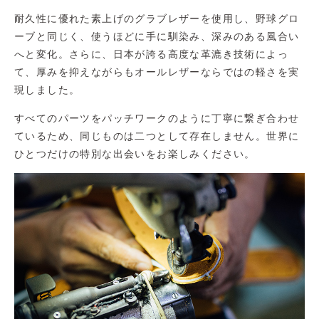
耐久性に優れた素上げのグラブレザーを使用し、野球グロ
ーブと同じく、使うほどに手に馴染み、深みのある風合い
へと変化。さらに、日本が誇る高度な革漉き技術によっ
て、厚みを抑えながらもオールレザーならではの軽さを実
現しました。
すべてのパーツをパッチワークのように丁寧に繋ぎ合わせ
ているため、同じものは二つとして存在しません。世界に
ひとつだけの特別な出会いをお楽しみください。