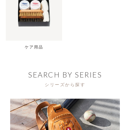
ケア用品
SEARCH BY SERIES
シリーズから探す