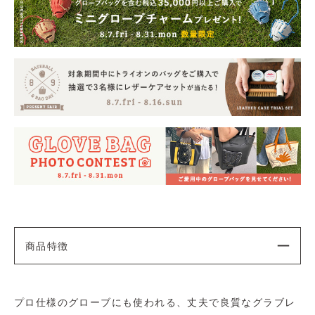
商品特徴
プロ仕様のグローブにも使われる、丈夫で良質なグラブレ