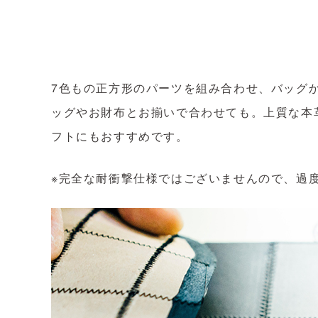
7色もの正方形のパーツを組み合わせ、バッグ
ッグやお財布とお揃いで合わせても。上質な本
フトにもおすすめです。
※完全な耐衝撃仕様ではございませんので、過