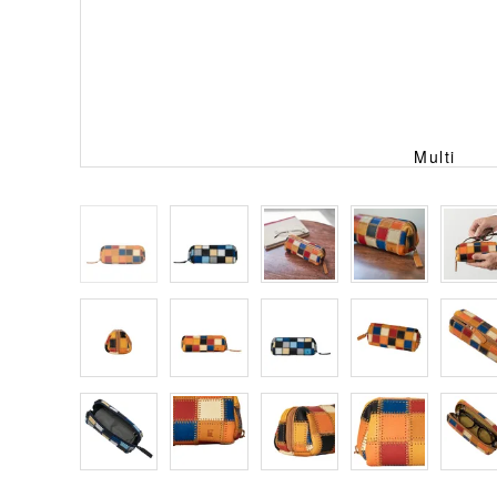
Multi