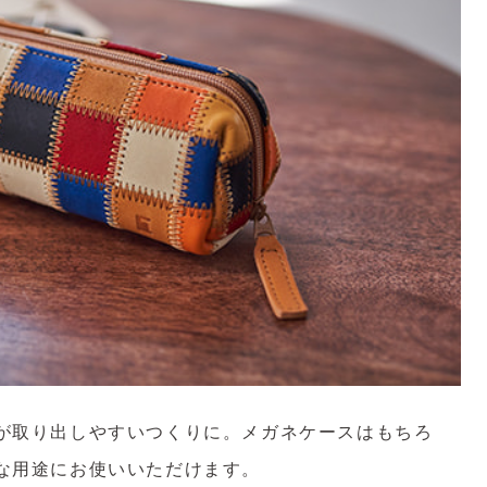
が取り出しやすいつくりに。メガネケースはもちろ
な用途にお使いいただけます。