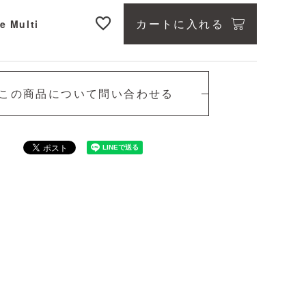
カートに入れる
e Multi
この商品について問い合わせる
Blue Multi