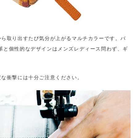
から取り出すたび気分が上がるマルチカラーです。バ
革と個性的なデザインはメンズレディース問わず、ギ
度な衝撃には十分ご注意ください。