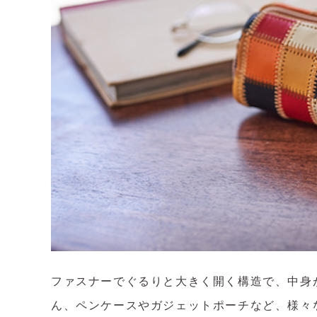
ファスナーでぐるりと大きく開く構造で、中身
ん、ペンケースやガジェットポーチなど、様々