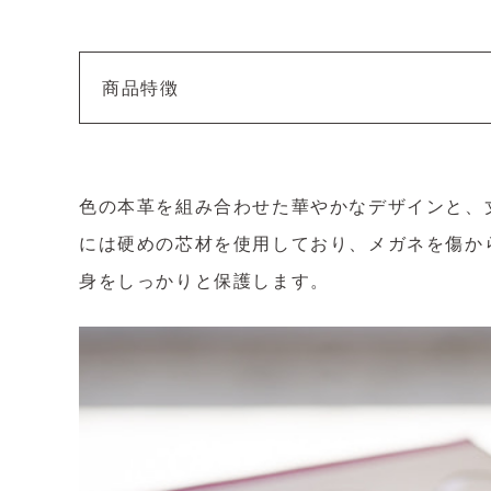
商品特徴
色の本革を組み合わせた華やかなデザインと、
には硬めの芯材を使用しており、メガネを傷か
身をしっかりと保護します。