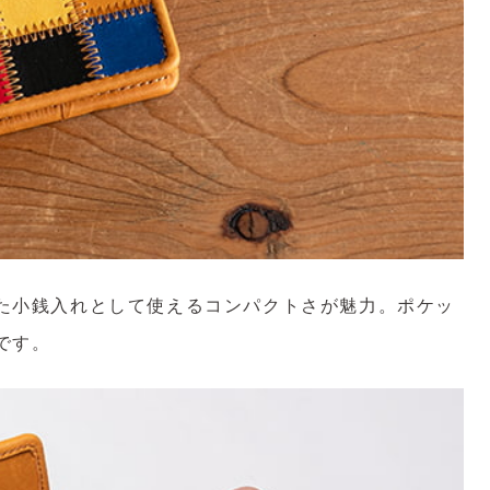
た小銭入れとして使えるコンパクトさが魅力。ポケッ
です。