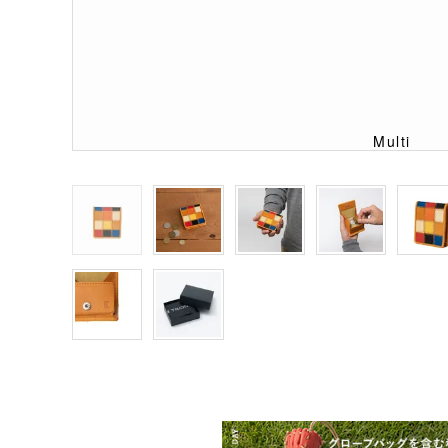
Multi