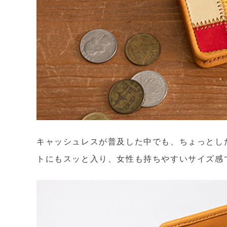
キャッシュレスが普及した中でも、ちょっとし
トにもスッと入り、女性も持ちやすいサイズ感