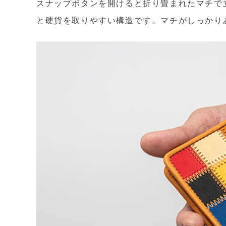
スナップボタンを開けると折り畳まれたマチで
と硬貨を取りやすい構造です。マチがしっかり