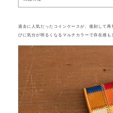
過去に人気だったコインケースが、復刻して再
びに気分が明るくなるマルチカラーで存在感も