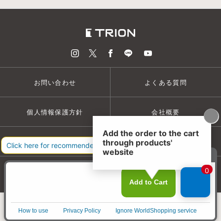
お問い合わせ
よくある質問
個人情報保護方針
会社概要
特定商取引法
ご利用規約
© TRION CORPORATION
色を選んでカートに入れる
商品を選ぶ
実店舗
マイページ
カート