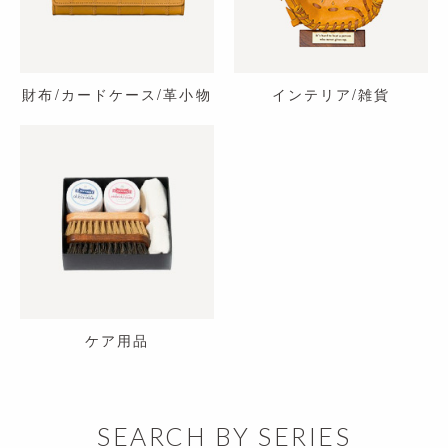
財布/カードケース/革小物
インテリア/雑貨
ケア用品
SEARCH BY SERIES