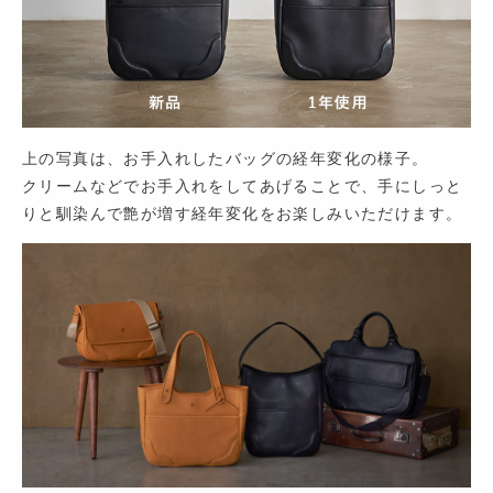
上の写真は、お手入れしたバッグの経年変化の様子。
クリームなどでお手入れをしてあげることで、手にしっと
りと馴染んで艶が増す経年変化をお楽しみいただけます。