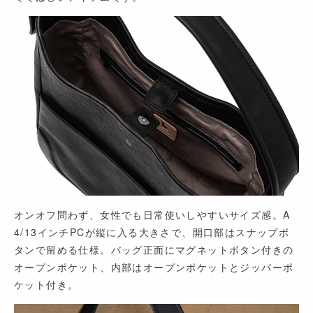
オンオフ問わず、女性でも日常使いしやすいサイズ感。A
4/13インチPCが縦に入る大きさで、開口部はスナップボ
タンで留める仕様。バッグ正面にマグネットボタン付きの
オープンポケット、内部はオープンポケットとジッパーポ
ケット付き。