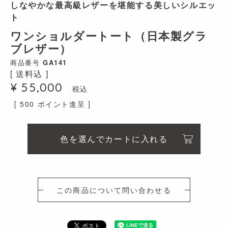
しなやかな最高級レザーを堪能する美しいシルエッ
ト
ワンショルダートート（日本製グラ
ブレザー）
商品番号
GA141
送料込
¥
55,000
税込
[
500
ポイント進呈 ]
色を選んでカートに入れる
この商品について問い合わせる