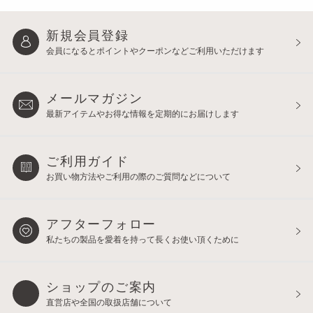
新規会員登録
会員になるとポイントや
クーポンなどご利用いただけます
メールマガジン
最新アイテムやお得な情報を
定期的にお届けします
ご利用ガイド
お買い物方法やご利用の際の
ご質問などについて
アフターフォロー
私たちの製品を愛着を持って
長くお使い頂くために
ショップのご案内
直営店や全国の取扱店舗について