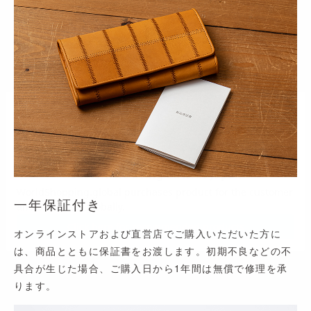
一年保証付き
オンラインストアおよび直営店でご購入いただいた方に
は、商品とともに保証書をお渡します。初期不良などの不
具合が生じた場合、ご購入日から1年間は無償で修理を承
ります。