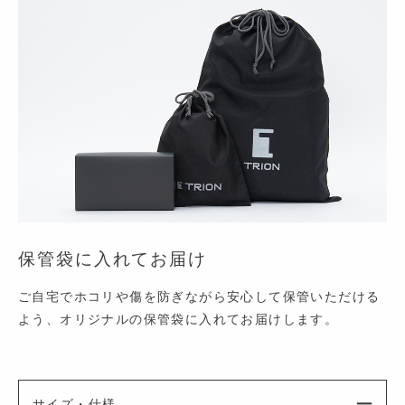
保管袋に入れてお届け
ご自宅でホコリや傷を防ぎながら安心して保管いただける
よう、オリジナルの保管袋に入れてお届けします。
サイズ・仕様