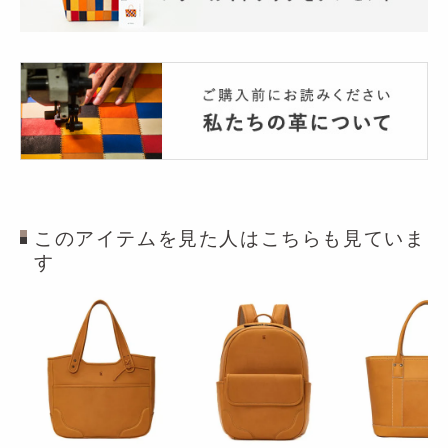
このアイテムを見た人はこちらも見ていま
す