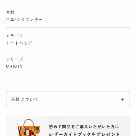
素材
牛革/グラブレザー
カテゴリ
トートバッグ
シリーズ
ORIGIN
素材について