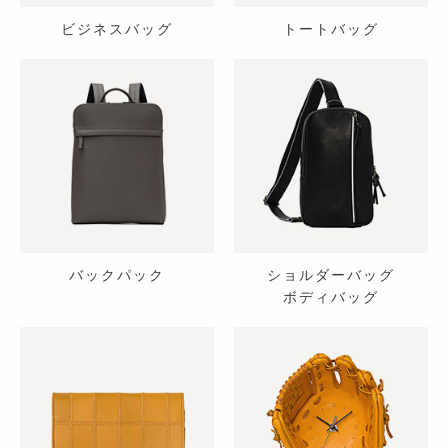
ビジネスバッグ
トートバッグ
バックパック
ショルダーバッグ
ボディバッグ