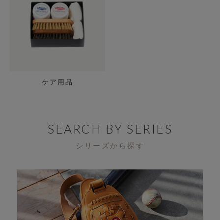
ケア用品
SEARCH BY SERIES
シリーズから探す