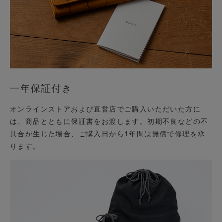
一年保証付き
オンラインストアおよび直営店でご購入いただいた方に
は、商品とともに保証書をお渡します。初期不良などの不
具合が生じた場合、ご購入日から1年間は無償で修理を承
ります。