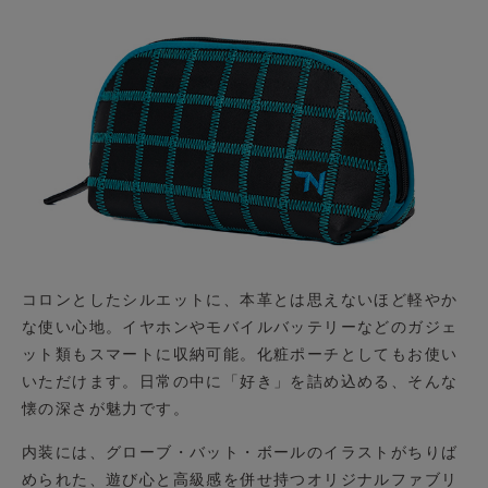
コロンとしたシルエットに、本革とは思えないほど軽やか
な使い心地。イヤホンやモバイルバッテリーなどのガジェ
ット類もスマートに収納可能。化粧ポーチとしてもお使い
いただけます。日常の中に「好き」を詰め込める、そんな
懐の深さが魅力です。
内装には、グローブ・バット・ボールのイラストがちりば
められた、遊び心と高級感を併せ持つオリジナルファブリ