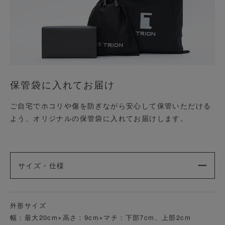
保管袋に入れてお届け
ご自宅でホコリや傷を防ぎながら安心して保管いただける
よう、オリジナルの保管袋に入れてお届けします。
サイズ・仕様
外形サイズ
幅：最大20cm×高さ：9cm×マチ：下部7cm、上部2cm