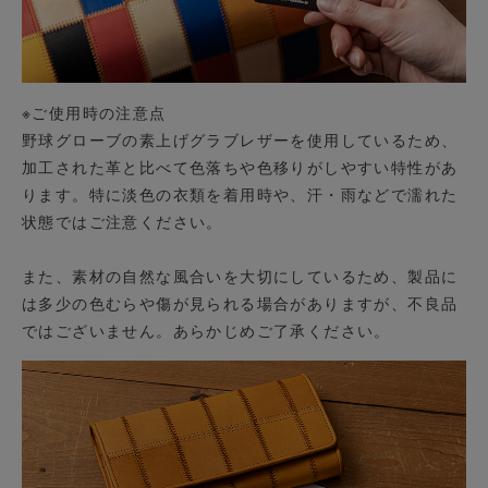
※ご使用時の注意点
野球グローブの素上げグラブレザーを使用しているため、
加工された革と比べて色落ちや色移りがしやすい特性があ
ります。特に淡色の衣類を着用時や、汗・雨などで濡れた
状態ではご注意ください。
また、素材の自然な風合いを大切にしているため、製品に
は多少の色むらや傷が見られる場合がありますが、不良品
ではございません。あらかじめご了承ください。