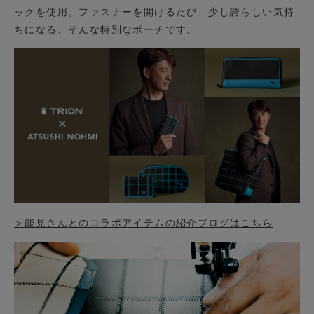
ックを使用。ファスナーを開けるたび、少し誇らしい気持
ちになる、そんな特別なポーチです。
＞能見さんとのコラボアイテムの紹介ブログはこちら