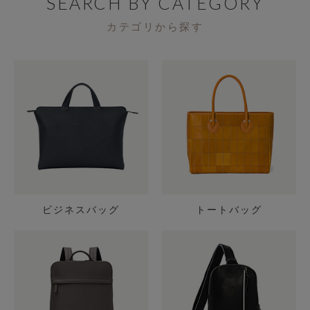
SEARCH BY CATEGORY
カテゴリから探す
ビジネスバッグ
トートバッグ