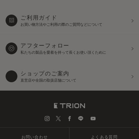
ご利用ガイド
お買い物方法やご利用の際の
ご質問などについて
アフターフォロー
私たちの製品を愛着を持って
長くお使い頂くために
ショップのご案内
直営店や全国の取扱店舗について
お問い合わせ
よくある質問