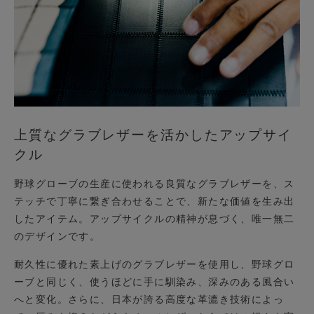
上質なグラブレザーを活かしたアップサイ
クル
野球グローブの生産に使われる良質なグラブレザーを、ス
テッチで丁寧に繋ぎ合わせることで、新たな価値を生み出
したアイテム。アップサイクルの精神が息づく、唯一無二
のデザインです。
耐久性に優れた素上げのグラブレザーを使用し、野球グロ
ーブと同じく、使うほどに手に馴染み、深みのある風合い
へと変化。さらに、日本が誇る高度な革漉き技術によっ