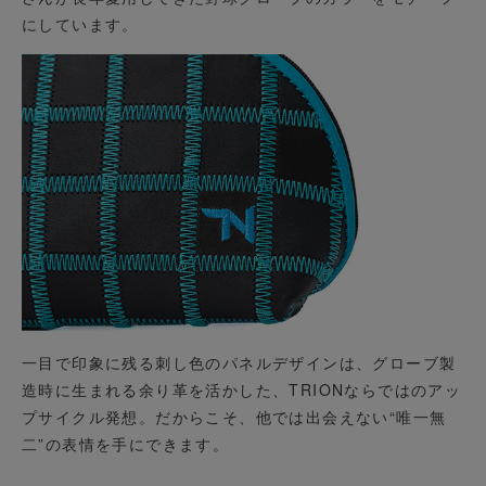
にしています。
一目で印象に残る刺し色のパネルデザインは、グローブ製
造時に生まれる余り革を活かした、TRIONならではのアッ
プサイクル発想。だからこそ、他では出会えない“唯一無
二”の表情を手にできます。