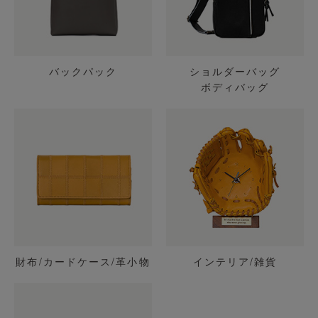
バックパック
ショルダーバッグ
ボディバッグ
財布/カードケース/革小物
インテリア/雑貨