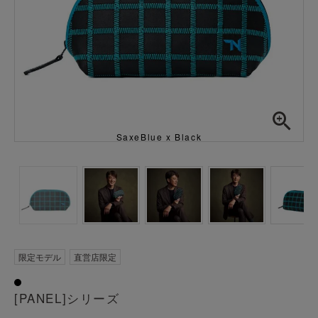
SaxeBlue x Black
限定モデル
直営店限定
[PANEL]シリーズ