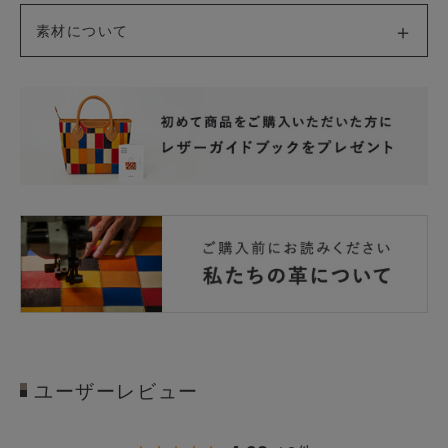
素材について
ユーザーレビュー