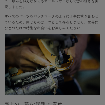
て、厚みを抑えながらもオールレザーならではの軽さを実
現しました。
すべてのパーツをパッチワークのように丁寧に繋ぎ合わせ
ているため、同じものは二つとして存在しません。世界に
ひとつだけの特別な出会いをお楽しみください。
売上の一部を“球活”に寄付