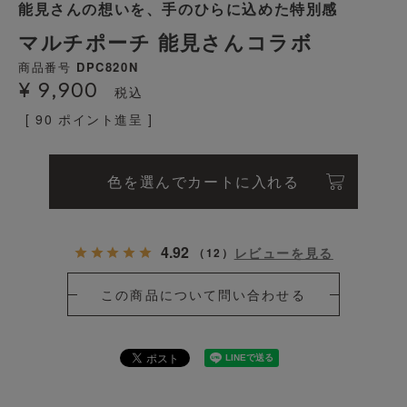
能見さんの想いを、手のひらに込めた特別感
マルチポーチ 能見さんコラボ
商品番号
DPC820N
¥
9,900
税込
[
90
ポイント進呈 ]
色を選んでカートに入れる
4.92
レビューを見る
（
12
）
この商品について問い合わせる