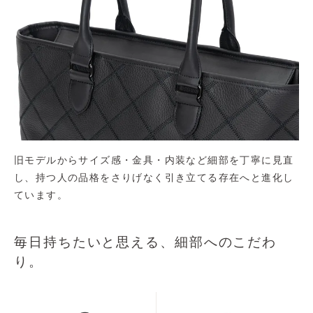
旧モデルからサイズ感・金具・内装など細部を丁寧に見直
し、持つ人の品格をさりげなく引き立てる存在へと進化し
ています。
毎日持ちたいと思える、細部へのこだわ
り。