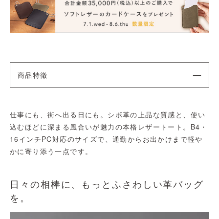
商品特徴
仕事にも、街へ出る日にも。シボ革の上品な質感と、使い
込むほどに深まる風合いが魅力の本格レザートート。B4・
16インチPC対応のサイズで、通勤からお出かけまで軽や
かに寄り添う一点です。
日々の相棒に、もっとふさわしい革バッグ
を。