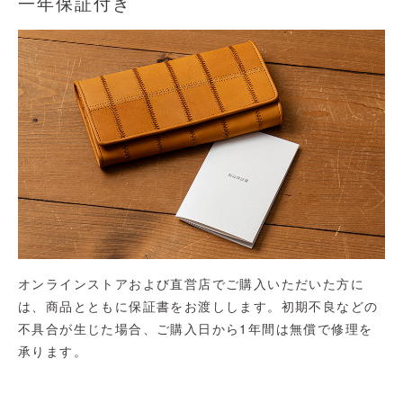
一年保証付き
オンラインストアおよび直営店でご購入いただいた方に
は、商品とともに保証書をお渡しします。初期不良などの
不具合が生じた場合、ご購入日から1年間は無償で修理を
承ります。