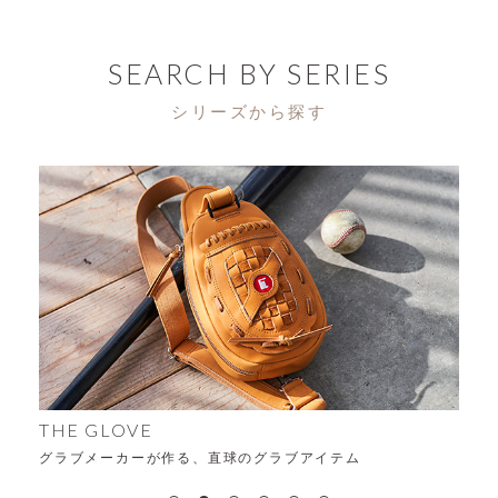
SEARCH BY SERIES
シリーズから探す
ALFA
時代を超える、変わらない“ちょうどよさ”