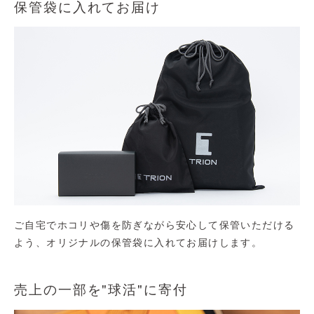
保管袋に入れてお届け
ご自宅でホコリや傷を防ぎながら安心して保管いただける
よう、オリジナルの保管袋に入れてお届けします。
売上の一部を"球活"に寄付