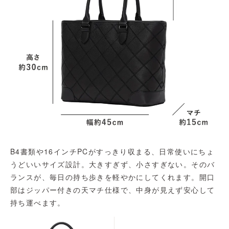
B4書類や16インチPCがすっきり収まる、日常使いにちょ
うどいいサイズ設計。大きすぎず、小さすぎない。そのバ
ランスが、毎日の持ち歩きを軽やかにしてくれます。開口
部はジッパー付きの天マチ仕様で、中身が見えず安心して
持ち運べます。