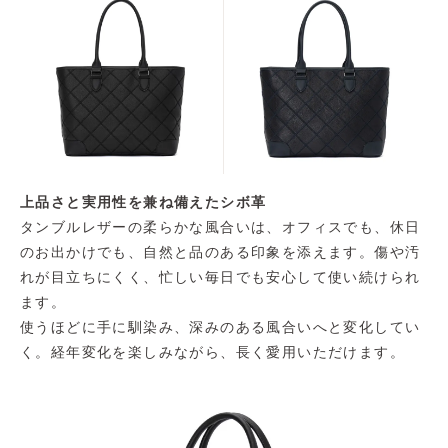
上品さと実用性を兼ね備えたシボ革
タンブルレザーの柔らかな風合いは、オフィスでも、休日
のお出かけでも、自然と品のある印象を添えます。傷や汚
れが目立ちにくく、忙しい毎日でも安心して使い続けられ
ます。
使うほどに手に馴染み、深みのある風合いへと変化してい
く。経年変化を楽しみながら、長く愛用いただけます。