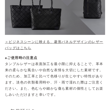
＞ビジネスシーンに映える、菱形パネルデザインのレザー
バッグはこちら
※ご使用時の注意点
タンブルレザーは表面加工を最小限に抑えることで、革本
来の柔らかな風合いや自然な表情を大切にした素材です。
そのため、加工革と比べて色移りが生じやすい特性があり
ます。淡色の衣類着用時や、汗・雨で濡れた際はご注意く
ださい。また、色むらや細かな傷も素材の個性としてお楽
しみいただけますと幸いです。