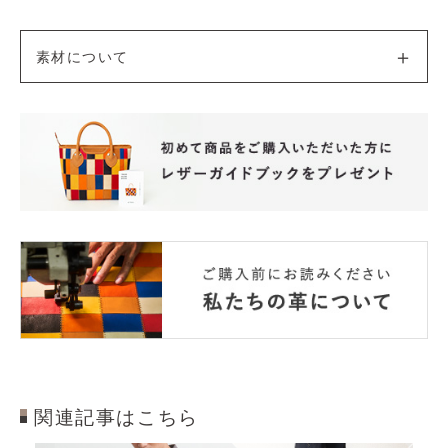
素材について
関連記事はこちら