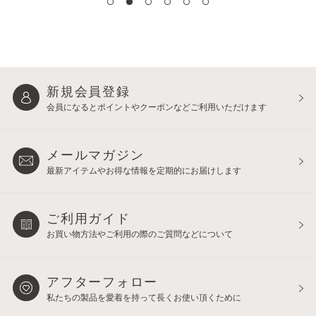
新規会員登録
会員になるとポイントや
クーポンなどご利用いただけます
メールマガジン
最新アイテムやお得な情報を
定期的にお届けします
ご利用ガイド
お買い物方法やご利用の際の
ご質問などについて
アフターフォロー
私たちの製品を愛着を持って
長くお使い頂くために