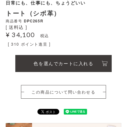
日常にも、仕事にも、ちょうどいい
トート（シボ革）
商品番号
DPC265R
送料込
¥
34,100
税込
[
310
ポイント進呈 ]
色を選んでカートに入れる
この商品について問い合わせる