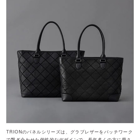
TRIONのパネルシリーズは、グラブレザーをパッチワーク
で繋ぎ合わせた個性的なデザインで、長年多くの方に愛さ