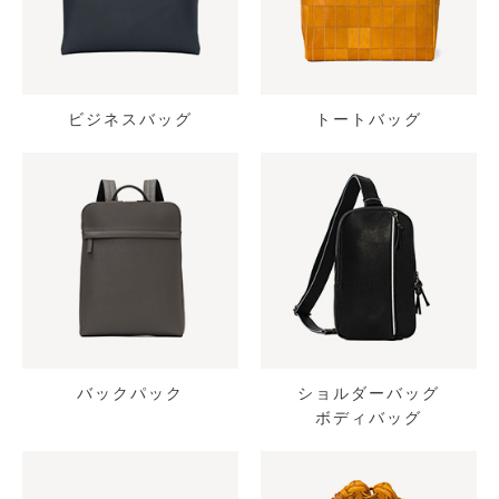
ビジネスバッグ
トートバッグ
バックパック
ショルダーバッグ
ボディバッグ