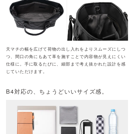
天マチの幅を広げて荷物の出し入れをよりスムーズにしつ
つ、間口の角にもあて革を施すことで内容物が見えにくい
仕様に。手に取るたびに、細部まで考え抜かれた設計を感
じていただけます。
B4対応の、ちょうどいいサイズ感。