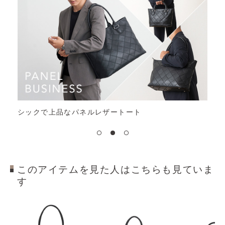
PANELシリーズの売上の一部を球活へ
このアイテムを見た人はこちらも見ていま
す