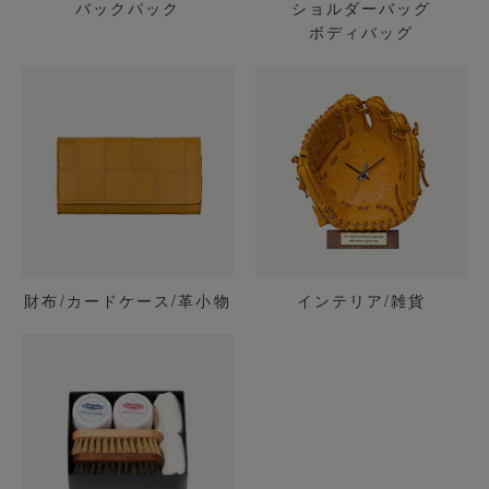
バックパック
ショルダーバッグ
ボディバッグ
財布/カードケース/革小物
インテリア/雑貨