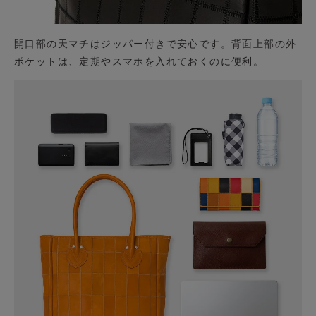
開口部の天マチはジッパー付きで安心です。背面上部の外
ポケットは、定期やスマホを入れておくのに便利。