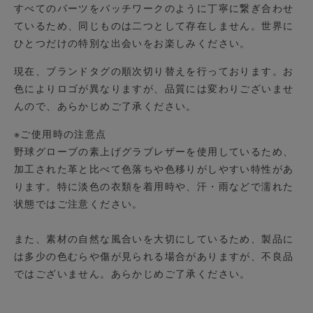
すべてのパーツをパッチワークのように丁寧に繋ぎ合わせ
ているため、同じものは二つとして存在しません。世界に
ひとつだけの特別な出会いをお楽しみください。
現在、ブランドタグの順次切り替えを行っております。お
色によりロゴが異なりますが、品質には変わりございませ
んので、あらかじめご了承ください。
※ご使用時の注意点
野球グローブの素上げグラブレザーを使用しているため、
加工された革と比べて色落ちや色移りがしやすい特性があ
ります。特に淡色の衣類を着用時や、汗・雨などで濡れた
状態ではご注意ください。
また、素材の自然な風合いを大切にしているため、製品に
は多少の色むらや傷が見られる場合がありますが、不良品
ではございません。あらかじめご了承ください。