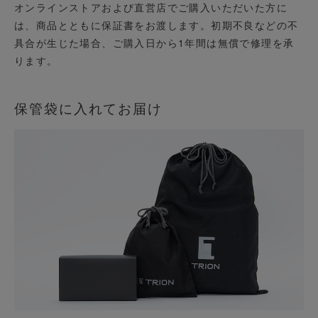
オンラインストアおよび直営店でご購入いただいた方に
は、商品とともに保証書をお渡します。初期不良などの不
具合が生じた場合、ご購入日から1年間は無償で修理を承
ります。
保管袋に入れてお届け