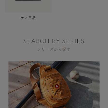
ケア用品
SEARCH BY SERIES
シリーズから探す