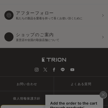
アフターフォロー
私たちの製品を愛着を持って
長くお使い頂くために
ショップのご案内
直営店や全国の取扱店舗について
お問い合わせ
よくある質問
個人情報保護方針
会社概要