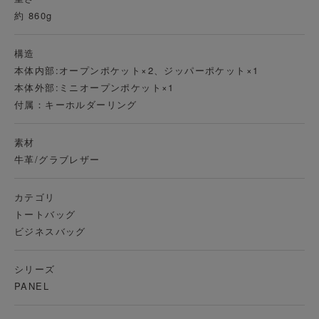
約 860g
構造
本体内部:オープンポケット×2、ジッパーポケット×1
本体外部:ミニオープンポケット×1
付属：キーホルダーリング
素材
牛革/グラブレザー
カテゴリ
トートバッグ
ビジネスバッグ
シリーズ
PANEL