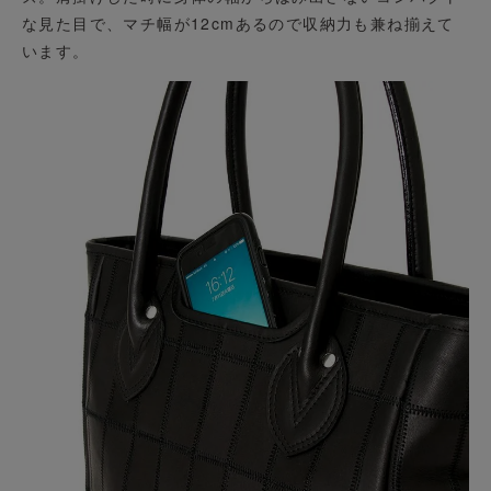
な見た目で、マチ幅が12cmあるので収納力も兼ね揃えて
います。