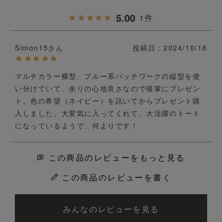
5.00
1
Simon15
投稿日
2024/10/18
マルチカラー横型、ブルー系パッチワークの縦型を使
い分けていて、余りの心地良さなので後輩にプレゼン
ト。色の希望（ネイビー）を訊いてからプレゼント購
入しました。大変気に入ってくれて、大活躍のトート
になっているようで、何よりです！
この商品のレビューをもっと見る
この商品のレビューを書く
みんなのレビューを見る