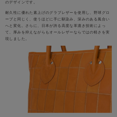
のデザインです。
耐久性に優れた素上げのグラブレザーを使用し、野球グロ
ーブと同じく、使うほどに手に馴染み、深みのある風合い
へと変化。さらに、日本が誇る高度な革漉き技術によっ
て、厚みを抑えながらもオールレザーならではの軽さを実
現しました。