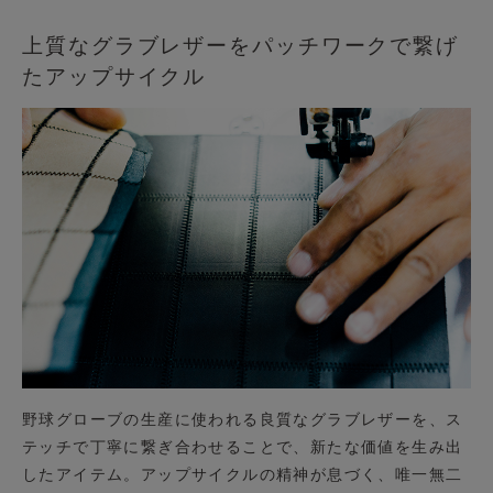
上質なグラブレザーをパッチワークで繋げ
たアップサイクル
野球グローブの生産に使われる良質なグラブレザーを、ス
テッチで丁寧に繋ぎ合わせることで、新たな価値を生み出
したアイテム。アップサイクルの精神が息づく、唯一無二