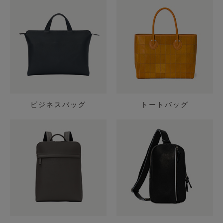
ビジネスバッグ
トートバッグ