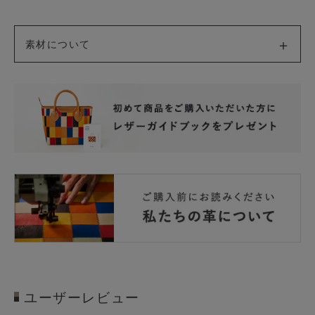
素材について
ユーザーレビュー