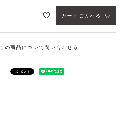
カートに入れる
n
Tan
この商品について問い合わせる