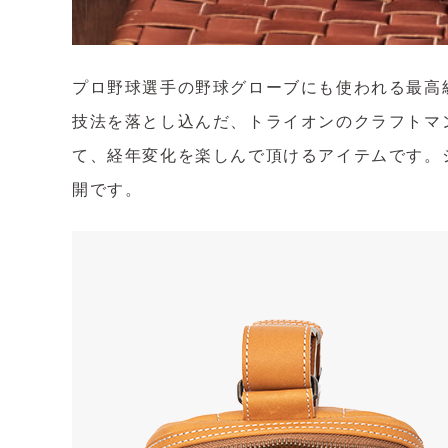
プロ野球選手の野球グローブにも使われる最高
技法を落とし込んだ、トライオンのクラフトマ
て、経年変化を楽しんで頂けるアイテムです。シッ
開です。