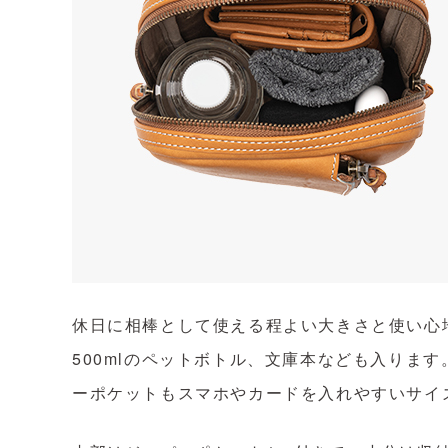
休日に相棒として使える程よい大きさと使い心
500mlのペットボトル、文庫本なども入りま
ーポケットもスマホやカードを入れやすいサイ