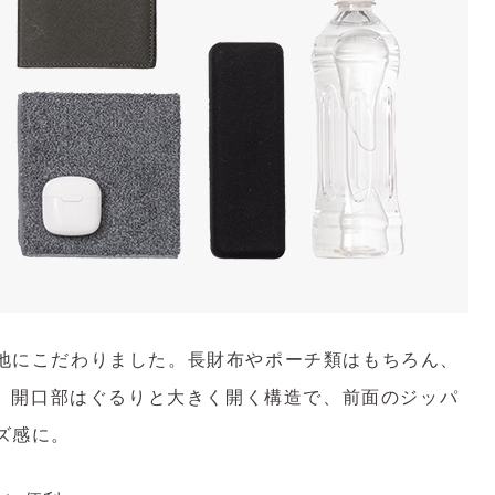
地にこだわりました。長財布やポーチ類はもちろん、
す。開口部はぐるりと大きく開く構造で、前面のジッパ
ズ感に。