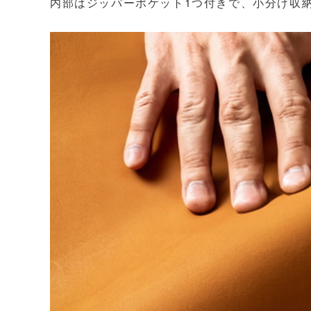
内部はジッパーポケット1つ付きで、小分け収