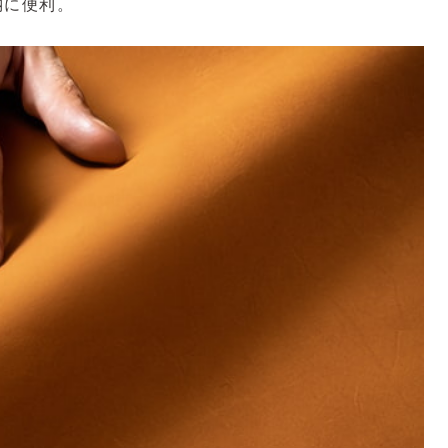
納に便利。