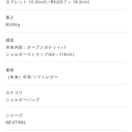
タブレット 10.2inch／B5(25.7 × 18.2cm)
重さ
約300g
構造
本体内部：オープンポケット×1
ショルダーストラップ(62～118cm)
素材
［本体］
牛革/ソフトレザー
カテゴリ
ショルダーバッグ
シリーズ
NEUTRAL