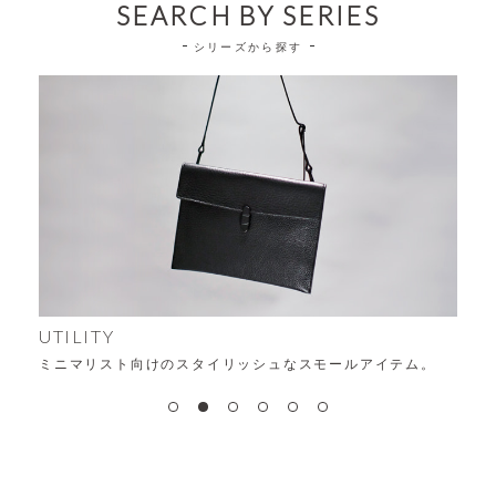
SEARCH BY SERIES
シリーズから探す
UTILITY
ミニマリスト向けのスタイリッシュなスモールアイテム。