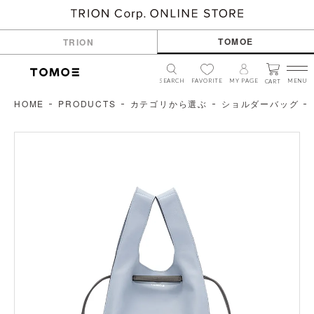
TOMOE
TRION
SEARCH
FAVORITE
MY PAGE
MENU
CART
HOME
PRODUCTS
カテゴリから選ぶ
ショルダーバッグ