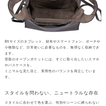
B5サイズのタブレット、財布やスマートフォン、ポーチや
小物類など、日常使いに必要なものを、無理なく収納でき
ます。
背面のオープンポケットには、すぐに取り出したいスマホ
やパスケースを。
ミニマルな見た目と、実用性のバランスを両立していま
す。
スタイルを問わない、ニュートラルな存在
スタイルに合わせて色を選ぶ、性別やシーンに縛られない