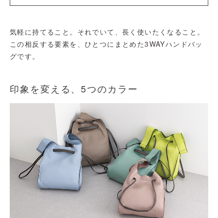
気軽に持てること。それでいて、長く使いたくなること。
この相反する要素を、ひとつにまとめた3WAYハンドバッ
グです。
印象を変える、5つのカラー