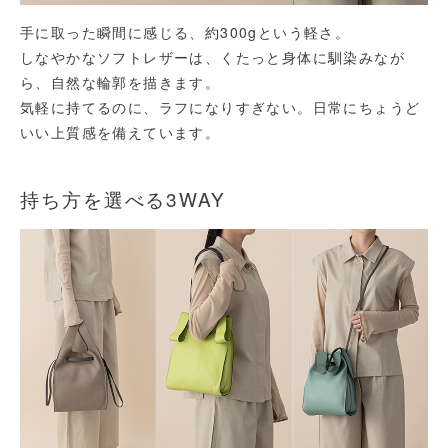
手に取った瞬間に感じる、約300gという軽さ。
しなやかなソフトレザーは、くたっと身体に馴染みなが
ら、自然な輪郭を描きます。
気軽に持てるのに、ラフになりすぎない。日常にちょうど
いい上質感を備えています。
持ち方を選べる3WAY