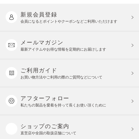
新規会員登録
会員になるとポイントや
クーポンなどご利用いただけます
メールマガジン
最新アイテムやお得な情報を
定期的にお届けします
ご利用ガイド
お買い物方法やご利用の際の
ご質問などについて
アフターフォロー
私たちの製品を愛着を持って
長くお使い頂くために
ショップのご案内
直営店や全国の取扱店舗について