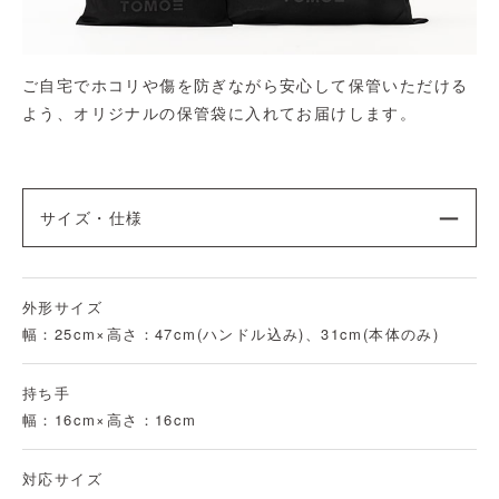
ご自宅でホコリや傷を防ぎながら安心して保管いただける
よう、オリジナルの保管袋に入れてお届けします。
サイズ・仕様
外形サイズ
幅：25cm×高さ：47cm(ハンドル込み)、31cm(本体のみ)
持ち手
幅：16cm×高さ：16cm
対応サイズ