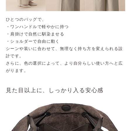
ひとつのバッグで、
・ワンハンドルで軽やかに持つ
・肩掛けで自然に馴染ませる
・ショルダーで自由に動く
シーンや装いに合わせて、無理なく持ち方を変えられる設
計です。
さらに、色の選択によって、より自分らしい使い方へと広
がります。
見た目以上に、しっかり入る安心感