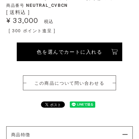
商品番号
NEUTRAL_CVBCN
送料込
¥
33,000
税込
[
300
ポイント進呈 ]
色を選んでカートに入れる
この商品について問い合わせる
商品特徴