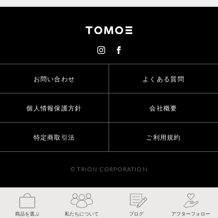
お問い合わせ
よくある質問
個人情報保護方針
会社概要
特定商取引法
ご利用規約
© TRION CORPORATION
色を選んでカートに入れる
商品を選ぶ
私たちについて
ブログ
アフターフォロー