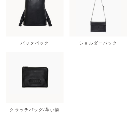
バックパック
ショルダーバック
クラッチバッグ/革小物