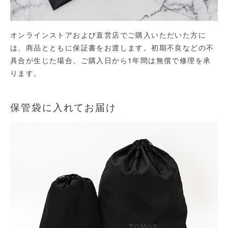
オンラインストアおよび直営店でご購入いただいた方に
は、商品とともに保証書をお渡します。初期不良などの不
具合が生じた場合、ご購入日から1年間は無償で修理を承
ります。
保管袋に入れてお届け