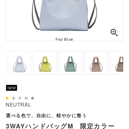
Fog Blue
NEW
NEUTRAL
選べる色で、自由に、軽やかに整う
3WAYハンドバッグM 限定カラー