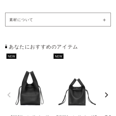
素材について
あなたにおすすめのアイテム
透明
NEW
NEW