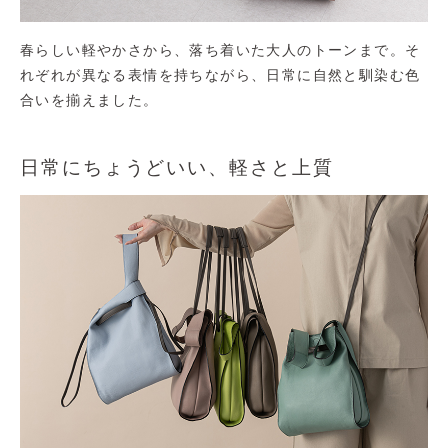
春らしい軽やかさから、落ち着いた大人のトーンまで。そ
れぞれが異なる表情を持ちながら、日常に自然と馴染む色
合いを揃えました。
日常にちょうどいい、軽さと上質