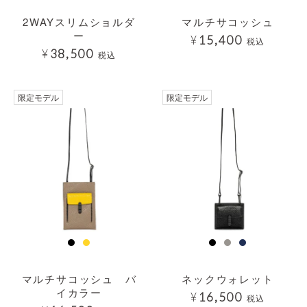
2WAYスリムショルダ
マルチサコッシュ
ー
¥
15,400
税込
¥
38,500
税込
透明
限定モデル
限定モデル
マルチサコッシュ バ
ネックウォレット
イカラー
¥
16,500
税込