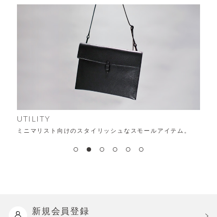
UTILITY
ミニマリスト向けのスタイリッシュなスモールアイテム。
新規会員登録