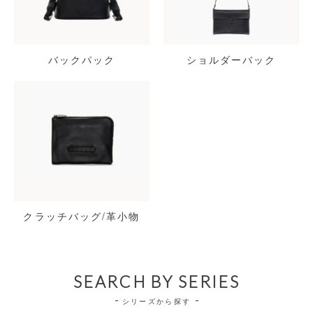
バックパック
ショルダーバック
クラッチバッグ/革小物
SEARCH BY SERIES
シリーズから探す