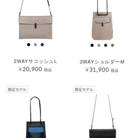
2WAYサコッシュL
2WAYショルダーM
¥
20,900
¥
31,900
税込
税込
限定モデル
限定モデル