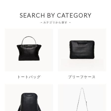
SEARCH BY CATEGORY
カテゴリから探す
トートバッグ
ブリーフケース