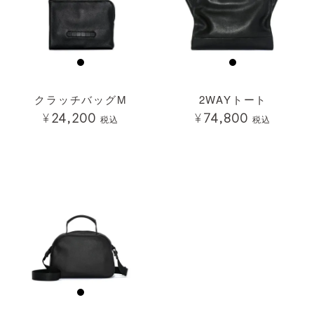
クラッチバッグM
2WAYトート
¥
24,200
¥
74,800
税込
税込