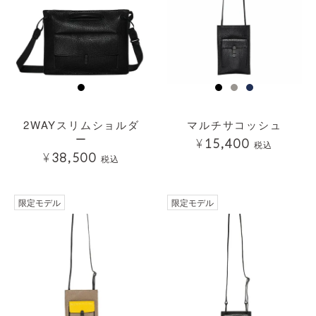
2WAYスリムショルダ
マルチサコッシュ
ー
¥
15,400
税込
¥
38,500
税込
透明
限定モデル
限定モデル