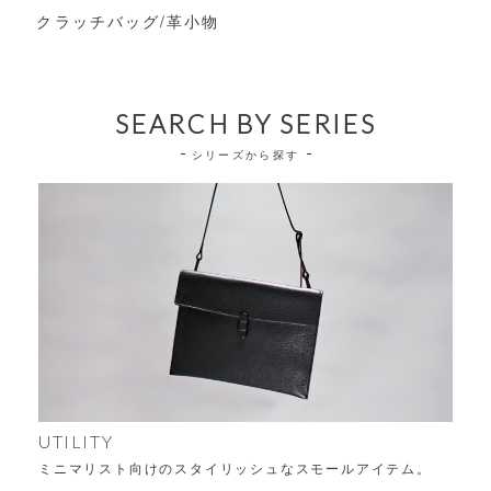
クラッチバッグ/革小物
SEARCH BY SERIES
シリーズから探す
UTILITY
ミニマリスト向けのスタイリッシュなスモールアイテム。