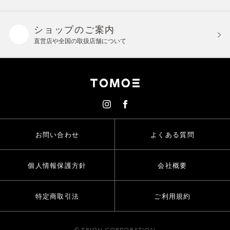
ショップのご案内
直営店や全国の取扱店舗について
お問い合わせ
よくある質問
個人情報保護方針
会社概要
特定商取引法
ご利用規約
© TRION CORPORATION