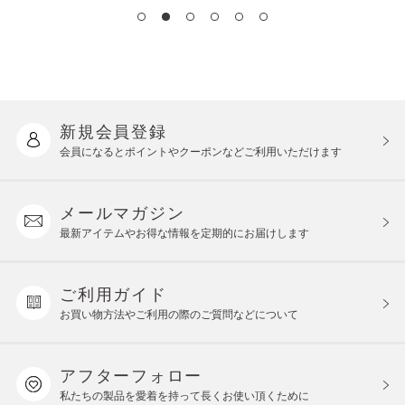
新規会員登録
会員になるとポイントや
クーポンなどご利用いただけます
メールマガジン
最新アイテムやお得な情報を
定期的にお届けします
ご利用ガイド
お買い物方法やご利用の際の
ご質問などについて
アフターフォロー
私たちの製品を愛着を持って
長くお使い頂くために