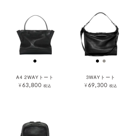
A4 2WAYトート
3WAYトート
¥
63,800
¥
69,300
税込
税込
透明
透明