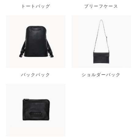
トートバッグ
ブリーフケース
バックパック
ショルダーバック