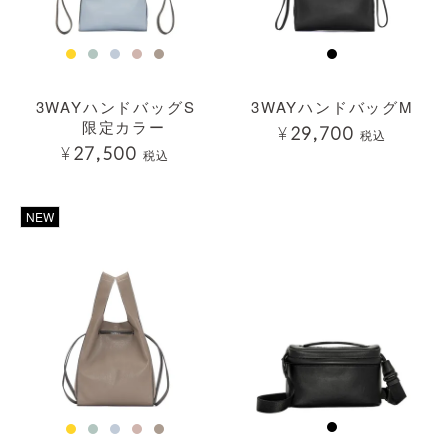
3WAYハンドバッグS
3WAYハンドバッグM
限定カラー
¥
29,700
税込
¥
27,500
税込
透明
NEW