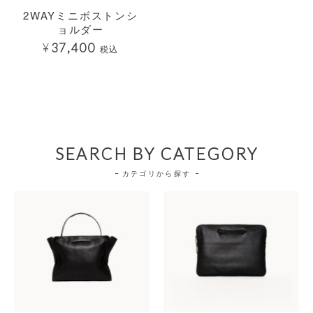
2WAYミニボストンシ
ョルダー
¥
37,400
税込
SEARCH BY CATEGORY
カテゴリから探す