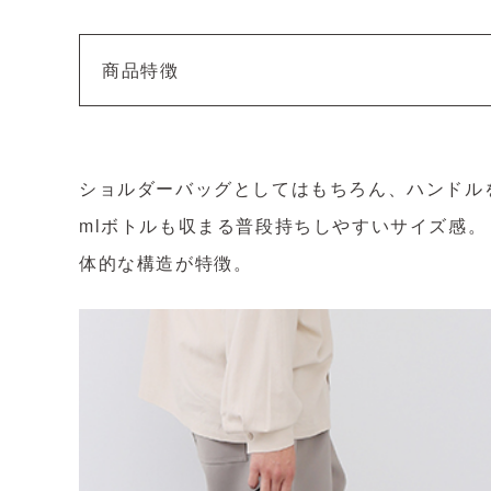
商品特徴
ショルダーバッグとしてはもちろん、ハンドルを
mlボトルも収まる普段持ちしやすいサイズ感
体的な構造が特徴。