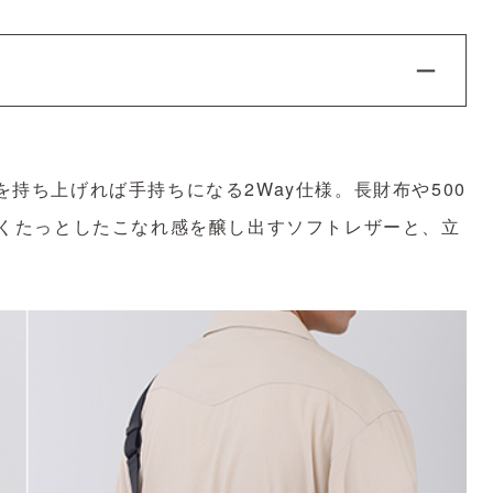
持ち上げれば手持ちになる2Way仕様。長財布や500
。くたっとしたこなれ感を醸し出すソフトレザーと、立