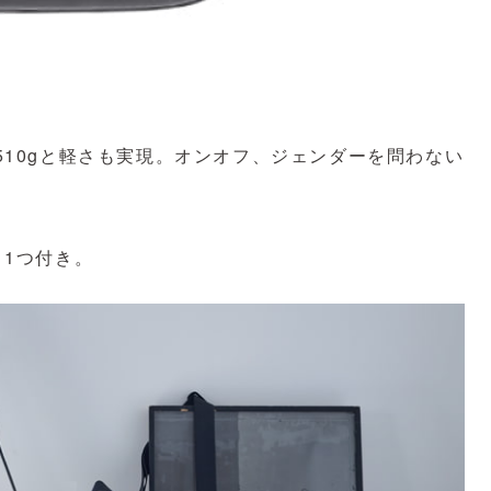
10gと軽さも実現。オンオフ、ジェンダーを問わない
1つ付き。