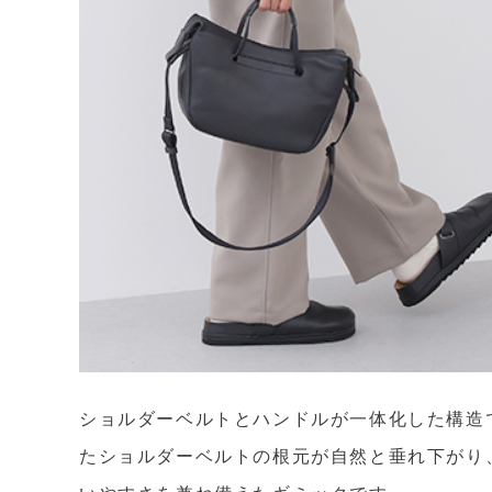
ショルダーベルトとハンドルが一体化した構造
たショルダーベルトの根元が自然と垂れ下がり