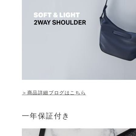
＞商品詳細ブログはこちら
一年保証付き