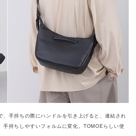
で、手持ちの際にハンドルを引き上げると、連結され
、手持ちしやすいフォルムに変化。TOMOEらしい使