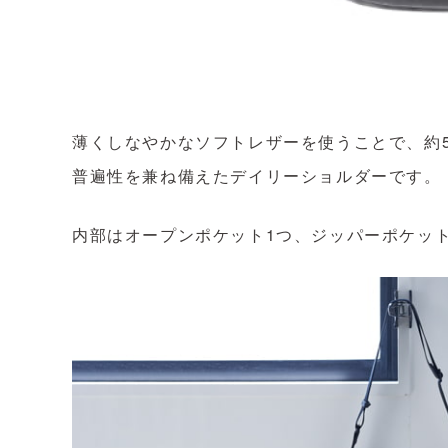
薄くしなやかなソフトレザーを使うことで、約5
普遍性を兼ね備えたデイリーショルダーです。
内部はオープンポケット1つ、ジッパーポケット