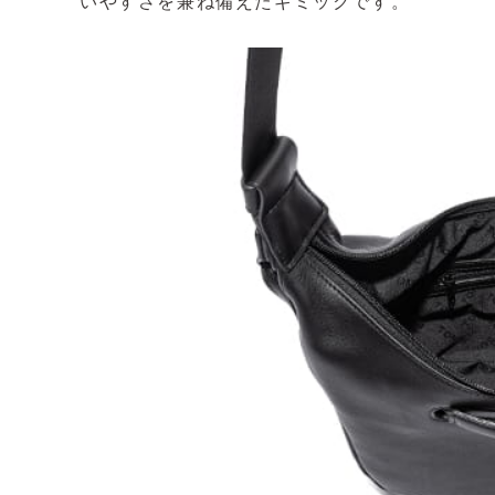
いやすさを兼ね備えたギミックです。