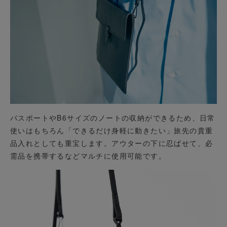
パスポートやB6サイズのノートの収納ができるため、日常
使いはもちろん「できるだけ身軽に動きたい」旅先の貴重
品入れとしても重宝します。アウターの下に忍ばせて、必
需品を携帯するなどマルチに使用可能です。