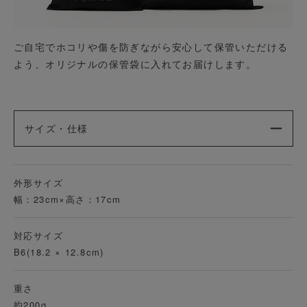
ご自宅でホコリや傷を防ぎながら安心して保管いただける
よう、オリジナルの保管袋に入れてお届けします。
サイズ・仕様
外形サイズ
幅：23cm×高さ：17cm
対応サイズ
B6(18.2 × 12.8cm)
重さ
約200g