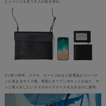
たシーンにも合う大人の品を演出。
2つ折り財布、スマホ、カード入れなど必需品がコンパク
トに収まるサイズ感。背面にオープンポケットがあり、サ
ッと取り出したいスマホやパスケースを入れるのに便利。