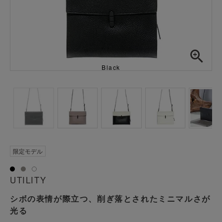
Black
限定モデル
UTILITY
シボの表情が際立つ、削ぎ落とされたミニマルさが
光る