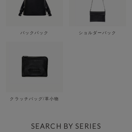
バックパック
ショルダーバック
クラッチバッグ/革小物
SEARCH BY SERIES