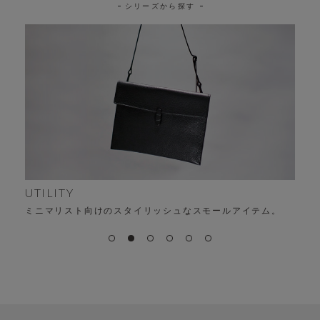
シリーズから探す
UTILITY
ミニマリスト向けのスタイリッシュなスモールアイテム。