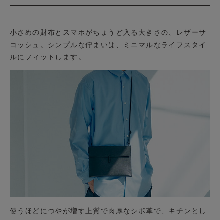
小さめの財布とスマホがちょうど入る大きさの、レザーサ
コッシュ。シンプルな佇まいは、ミニマルなライフスタイ
ルにフィットします。
使うほどにつやが増す上質で肉厚なシボ革で、キチンとし