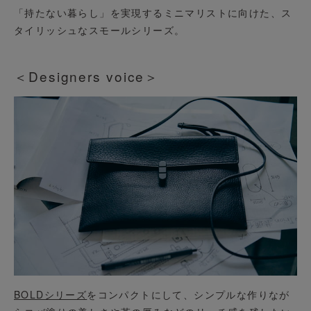
「持たない暮らし」を実現するミニマリストに向けた、ス
タイリッシュなスモールシリーズ。
＜Designers voice＞
BOLDシリーズ
をコンパクトにして、シンプルな作りなが