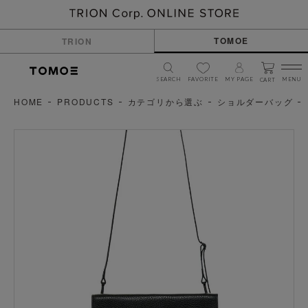
TOMOE
TRION
SEARCH
FAVORITE
MY PAGE
MENU
CART
HOME
PRODUCTS
カテゴリから選ぶ
ショルダーバッグ