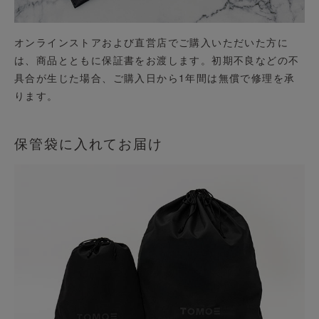
オンラインストアおよび直営店でご購入いただいた方に
は、商品とともに保証書をお渡します。初期不良などの不
具合が生じた場合、ご購入日から1年間は無償で修理を承
ります。
保管袋に入れてお届け