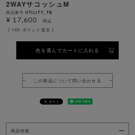
2WAYサコッシュM
商品番号
UTILITY_TB
¥
17,600
税込
[
160
ポイント進呈 ]
色を選んでカートに入れる
この商品について問い合わせる
商品特徴