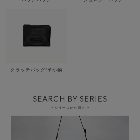
クラッチバッグ/革小物
SEARCH BY SERIES
シリーズから探す