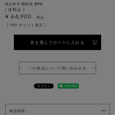
商品番号
BOLD_BPS
送料込
¥
64,900
税込
[
590
ポイント進呈 ]
色を選んでカートに入れる
この商品について問い合わせる
商品特徴