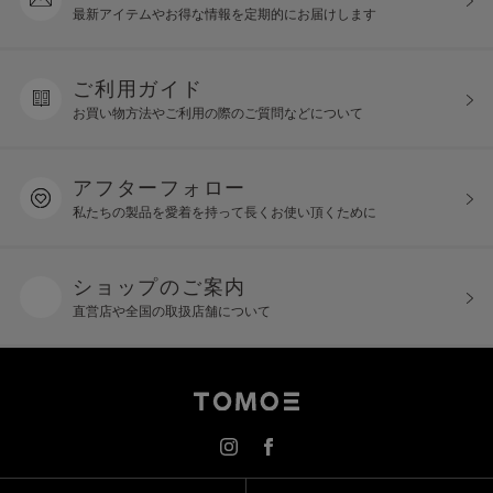
最新アイテムやお得な情報を
定期的にお届けします
ご利用ガイド
お買い物方法やご利用の際の
ご質問などについて
アフターフォロー
私たちの製品を愛着を持って
長くお使い頂くために
ショップのご案内
直営店や全国の取扱店舗について