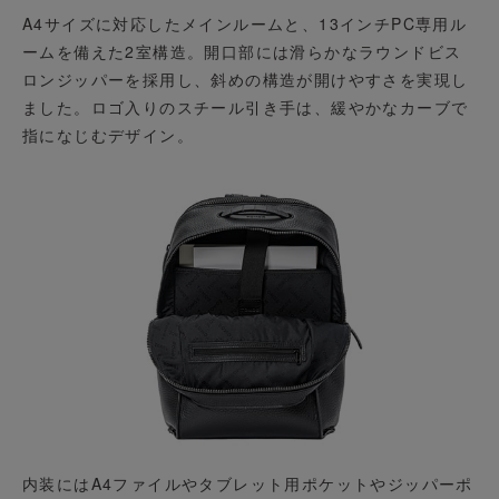
A4サイズに対応したメインルームと、13インチPC専用ル
ームを備えた2室構造。開口部には滑らかなラウンドビス
ロンジッパーを採用し、斜めの構造が開けやすさを実現し
ました。ロゴ入りのスチール引き手は、緩やかなカーブで
指になじむデザイン。
内装にはA4ファイルやタブレット用ポケットやジッパーポ