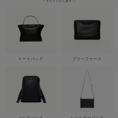
カテゴリから探す
トートバッグ
ブリーフケース
バックパック
ショルダーバック