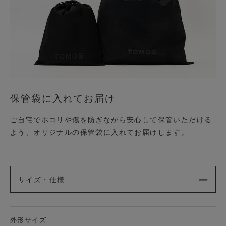
保管袋に入れてお届け
ご自宅でホコリや傷を防ぎながら安心して保管いただける
よう、オリジナルの保管袋に入れてお届けします。
サイズ・仕様
外形サイズ