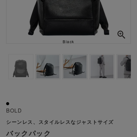
Black
透明
BOLD
シーンレス、スタイルレスなジャストサイズ
バックパック