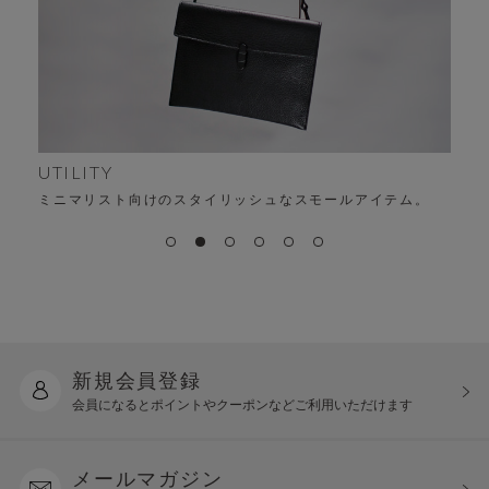
UTILITY
ミニマリスト向けのスタイリッシュなスモールアイテム。
新規会員登録
会員になるとポイントや
クーポンなどご利用いただけます
メールマガジン