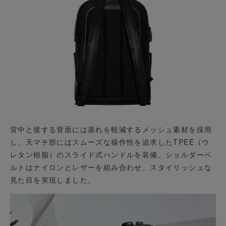
背中と接する背面には蒸れを軽減するメッシュ素材を採用
し、天マチ部にはスムーズな操作性を追求したTPEE（ウ
レタン樹脂）のスライド式ハンドルを装備。ショルダーベ
ルトはナイロンとレザーを組み合わせ、スタイリッシュな
見た目を実現しました。