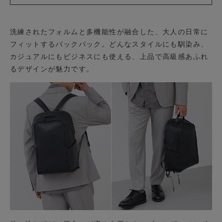
洗練されたフォルムと多機能性が融合した、大人の日常に
フィットするバックパック。どんなスタイルにも馴染み、
カジュアルにもビジネスにも使える、上品で高級感あふれ
るデザインが魅力です。