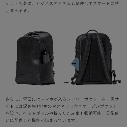
ケットを装備。ビジネスアイテムも整理してスマートに持
ち運べます。
さらに、背面にはスマホが入るジッパーポケットを、両サ
イドには深さ約15cmのマグネット付きオープンポケット
を設け、ペットボトルや折りたたみ傘も収納可能。日常使
いに配慮した機能が詰まっています。