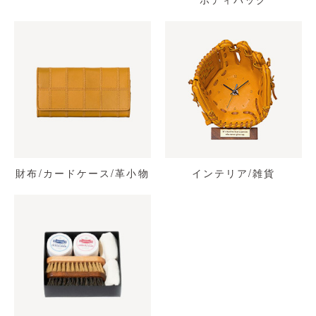
財布/カードケース/革小物
インテリア/雑貨