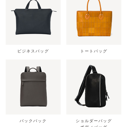
ビジネスバッグ
トートバッグ
バックパック
ショルダーバッグ
ボディバッグ