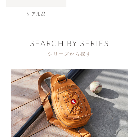
ケア用品
SEARCH BY SERIES
シリーズから探す