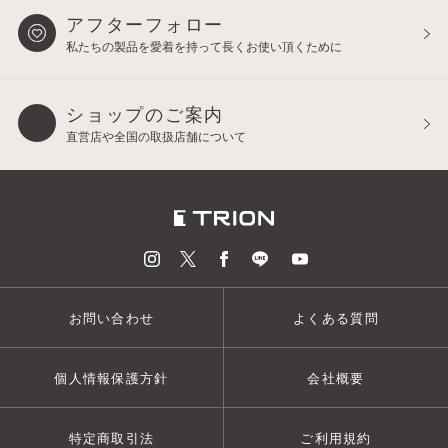
アフターフォロー
私たちの製品を愛着を持って
長くお使い頂くために
ショップのご案内
直営店や全国の取扱店舗について
お問い合わせ
よくある質問
個人情報保護方針
会社概要
特定商取引法
ご利用規約