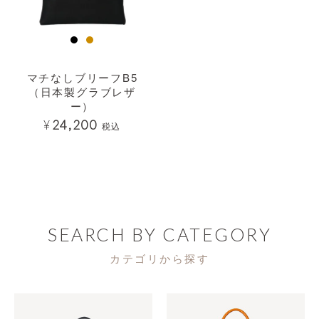
マチなしブリーフB5
（日本製グラブレザ
ー）
¥
24,200
税込
SEARCH BY CATEGORY
カテゴリから探す