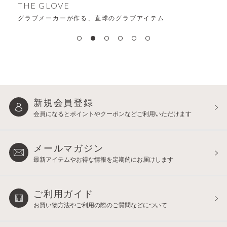
THE GLOVE
グラブメーカーが作る、直球のグラブアイテム
新規会員登録
会員になるとポイントや
クーポンなどご利用いただけます
メールマガジン
最新アイテムやお得な情報を
定期的にお届けします
ご利用ガイド
お買い物方法やご利用の際の
ご質問などについて