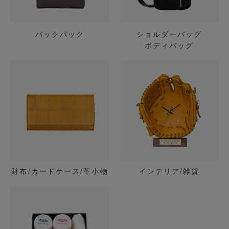
バックパック
ショルダーバッグ
ボディバッグ
財布/カードケース/革小物
インテリア/雑貨