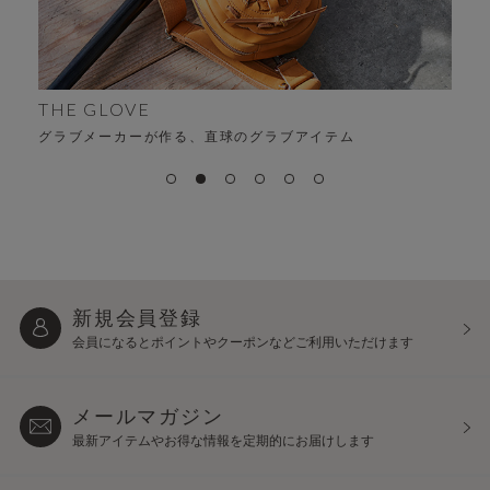
THE GLOVE
グラブメーカーが作る、直球のグラブアイテム
新規会員登録
会員になるとポイントや
クーポンなどご利用いただけます
メールマガジン
最新アイテムやお得な情報を
定期的にお届けします