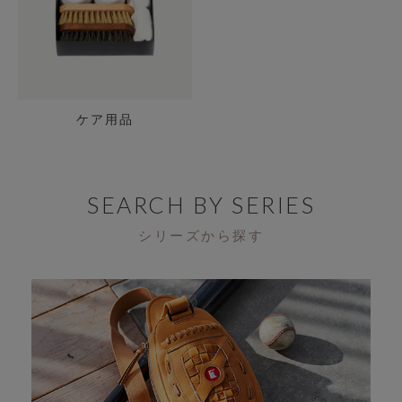
ケア用品
SEARCH BY SERIES
シリーズから探す