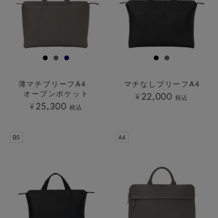
薄マチブリーフA4
マチなしブリーフA4
オープンポケット
¥
22,000
税込
¥
25,300
税込
B5
A4