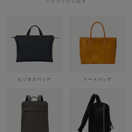
カテゴリから探す
ビジネスバッグ
トートバッグ