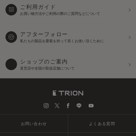
ご利用ガイド
お買い物方法やご利用の際の
ご質問などについて
アフターフォロー
私たちの製品を愛着を持って
長くお使い頂くために
ショップのご案内
直営店や全国の取扱店舗について
お問い合わせ
よくある質問