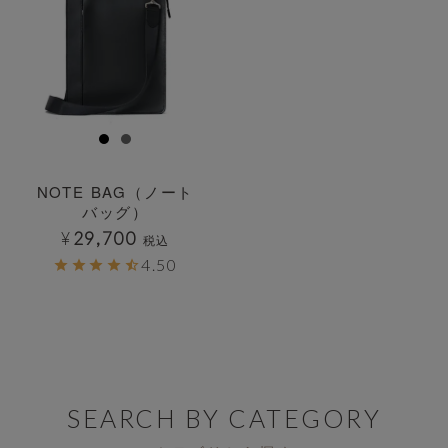
NOTE BAG（ノート
バッグ）
¥
29,700
税込
4.50
SEARCH BY CATEGORY