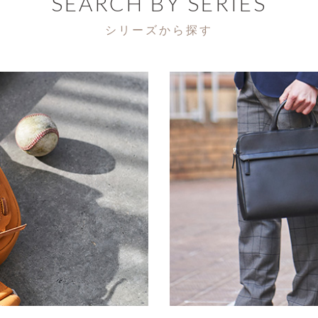
SEARCH BY SERIES
シリーズから探す