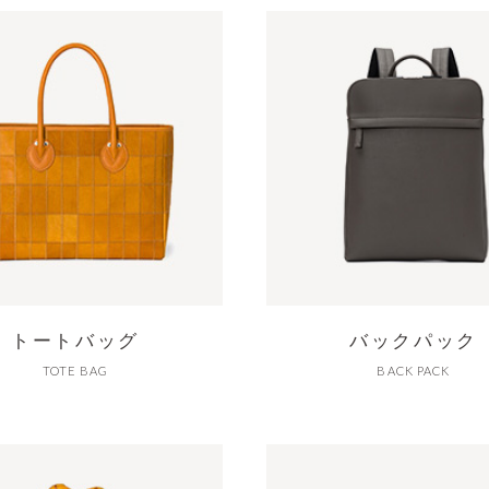
トートバッグ
バックパック
TOTE BAG
BACK PACK