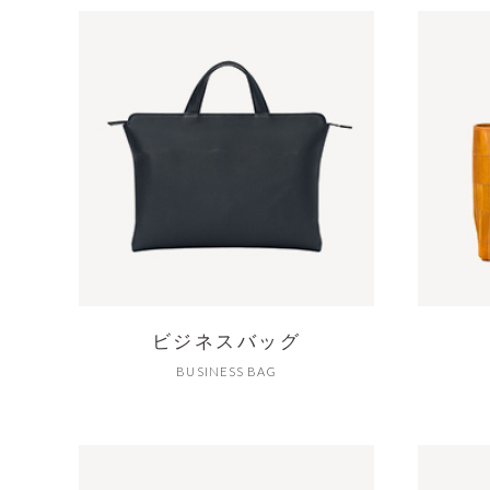
ビジネスバッグ
BUSINESS BAG