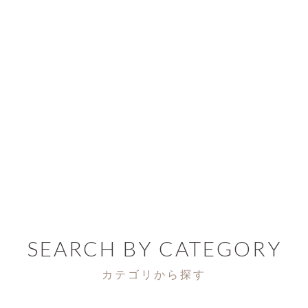
SEARCH BY CATEGORY
カテゴリから探す