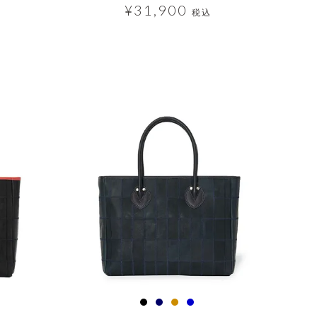
¥
31,900
税込
透明