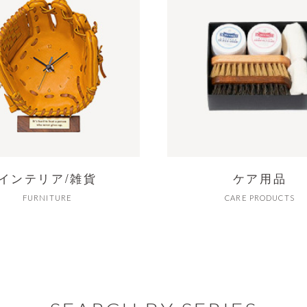
インテリア/雑貨
ケア用品
FURNITURE
CARE PRODUCTS