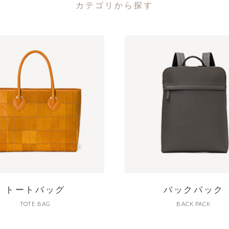
カテゴリから探す
トートバッグ
バックパック
TOTE BAG
BACK PACK