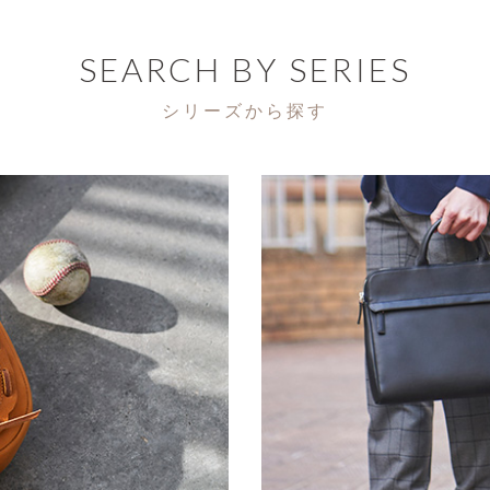
SEARCH BY SERIES
シリーズから探す