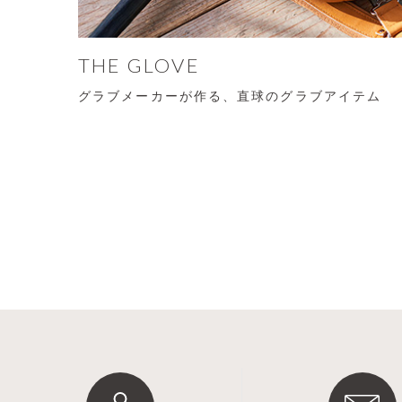
THE GLOVE
グラブメーカーが作る、直球のグラブアイテム