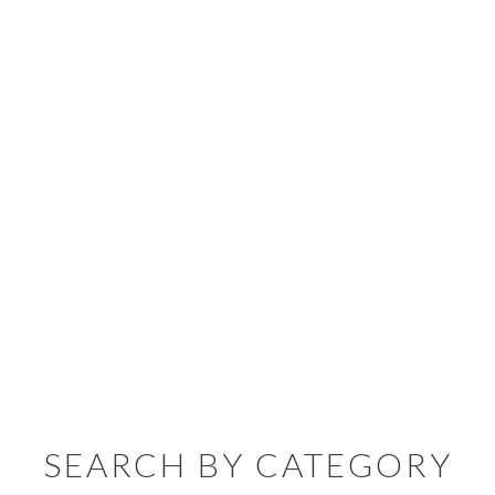
SEARCH BY CATEGORY