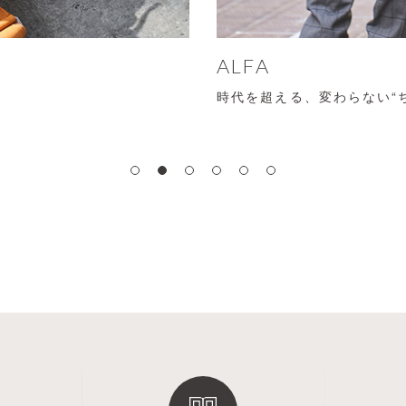
ALFA
時代を超える、変わらない“