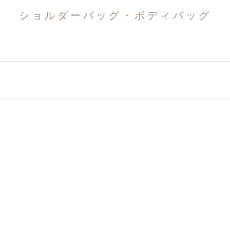
ショルダーバッグ・ボディバッグ