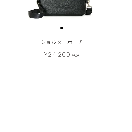
ショルダーポーチ
¥
24,200
税込