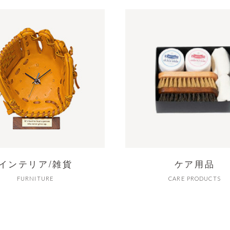
インテリア/雑貨
ケア用品
FURNITURE
CARE PRODUCTS