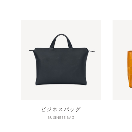
ビジネスバッグ
BUSINESS BAG