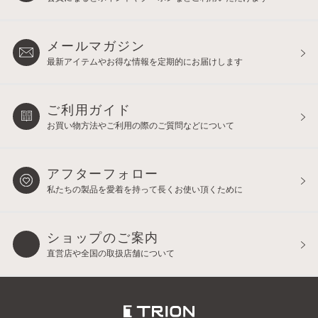
メールマガジン
最新アイテムやお得な情報を
定期的にお届けします
ご利用ガイド
お買い物方法やご利用の際の
ご質問などについて
アフターフォロー
私たちの製品を愛着を持って
長くお使い頂くために
ショップのご案内
直営店や全国の取扱店舗について