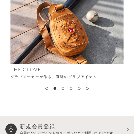
THE GLOVE
グラブメーカーが作る、直球のグラブアイテム
新規会員登録
会員になるとポイントや
クーポンなどご利用いただけます