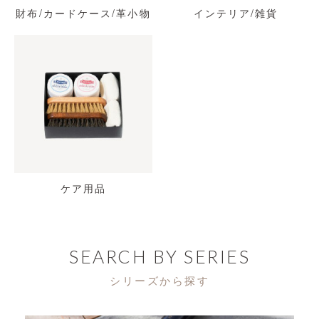
財布/カードケース/革小物
インテリア/雑貨
ケア用品
SEARCH BY SERIES
シリーズから探す