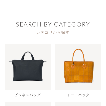
SEARCH BY CATEGORY
カテゴリから探す
ビジネスバッグ
トートバッグ