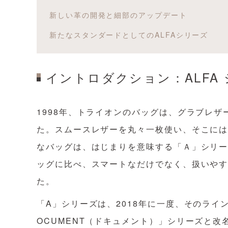
新しい革の開発と細部のアップデート
新たなスタンダードとしてのALFAシリーズ
イントロダクション：ALFA
1998年、トライオンのバッグは、グラブレ
た。スムースレザーを丸々一枚使い、そこに
なバッグは、はじまりを意味する「Ａ」シリ
ッグに比べ、スマートなだけでなく、扱いや
た。
「A」シリーズは、2018年に一度、そのラ
OCUMENT（ドキュメント）」シリーズと