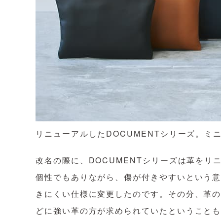
リニューアルしたDOCUMENTシリーズ。ミ
改名の際に、DOCUMENTシリーズは革を
個性でもありながら、傷が付きやすいという
きにくい仕様に変更したのです。その分、革
どに強い革の方が求められていたということ