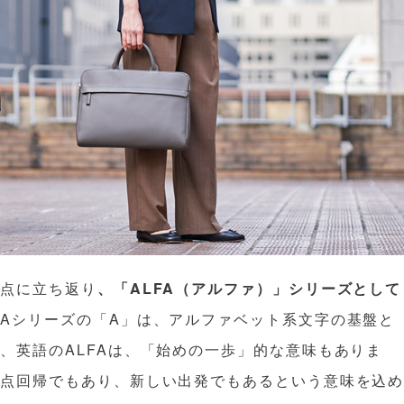
原点に立ち返り
、「ALFA（アルファ）」シリーズとして
Aシリーズの「A」は、アルファベット系文字の基盤と
、英語のALFAは、「始めの一歩」的な意味もありま
原点回帰でもあり、新しい出発でもあるという意味を込