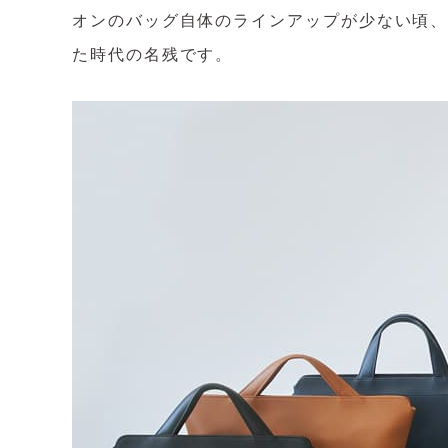
オンのバッグ自体のラインアップが少ない頃、
た時代の名残です。