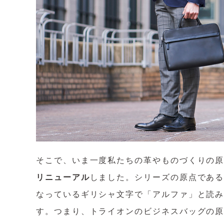
そこで、いま一度私たちの革やものづくりの
リニューアル
しました。シリーズの原点である
なっているギリシャ文字で「アルファ」と読み
す。つまり、トライオンのビジネスバッグの