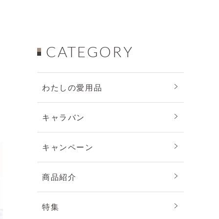
CATEGORY
わたしの愛用品
キャラバン
キャンペーン
商品紹介
特集