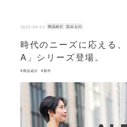
商品紹介
読みもの
2025-04-01
時代のニーズに応える、
A」シリーズ登場。
#商品紹介
#新作