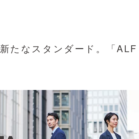
新たなスタンダード。「ALF