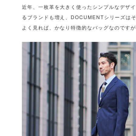
近年、一枚革を大きく使ったシンプルなデザ
るブランドも増え、DOCUMENTシリーズ
よく見れば、かなり特徴的なバッグなのです