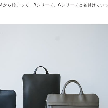
Aから始まって、Bシリーズ、Cシリーズと名付けてい