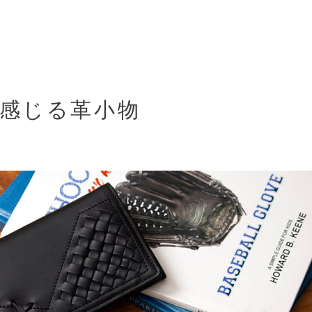
感じる革小物