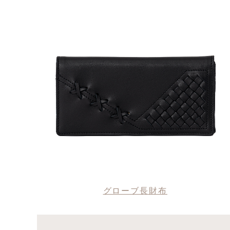
グローブ長財布