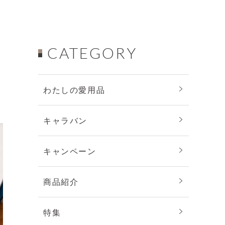
CATEGORY
わたしの愛用品
キャラバン
キャンペーン
商品紹介
特集