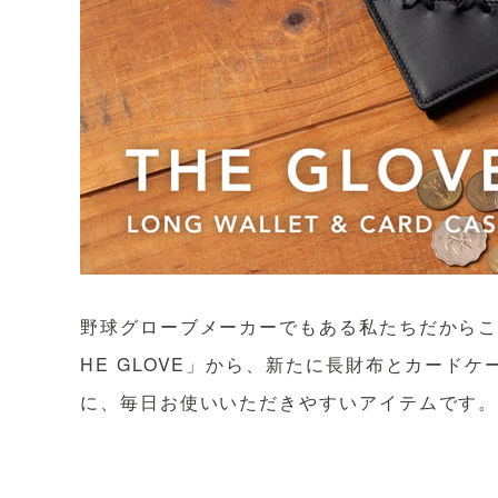
野球グローブメーカーでもある私たちだからこ
HE GLOVE」から、新たに長財布とカード
に、毎日お使いいただきやすいアイテムです