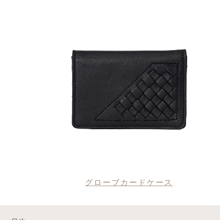
グローブカードケース