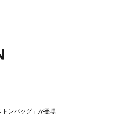
N
ボストンバッグ」が登場