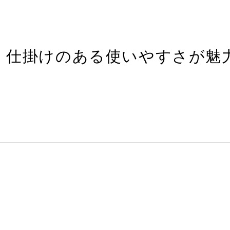
、仕掛けのある使いやすさが魅