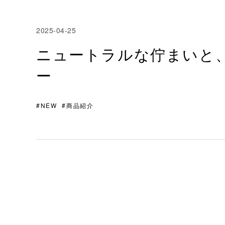
2025-04-25
ニュートラルな佇まいと
ー
#NEW
#商品紹介