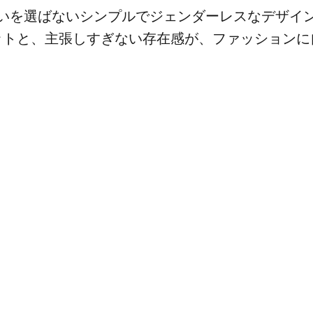
いを選ばないシンプルでジェンダーレスなデザイ
ットと、主張しすぎない存在感が、ファッションに