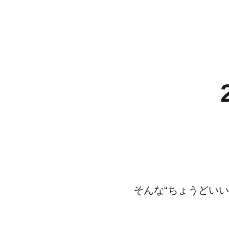
そんな“ちょうどいい