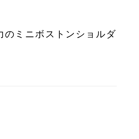
力のミニボストンショルダ