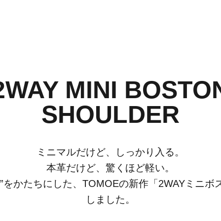
2WAY MINI BOSTO
SHOULDER
ミニマルだけど、しっかり入る。
本革だけど、驚くほど軽い。
”をかたちにした、TOMOEの新作「2WAYミニ
しました。