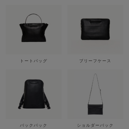
トートバッグ
ブリーフケース
バックパック
ショルダーバック