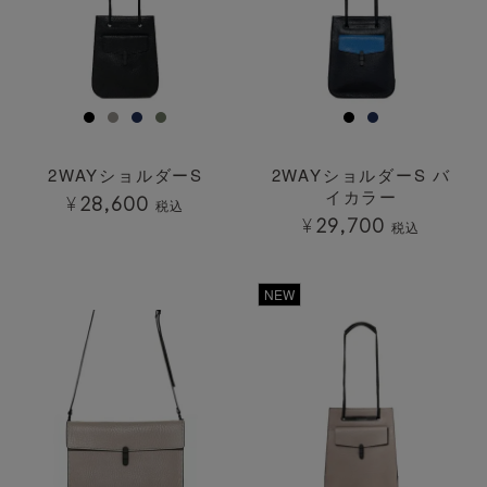
2WAYショルダーS
2WAYショルダーS バ
イカラー
¥
28,600
税込
¥
29,700
税込
透明
透明
NEW