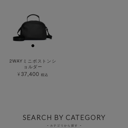
2WAYミニボストンシ
ョルダー
¥
37,400
税込
SEARCH BY CATEGORY
カテゴリから探す