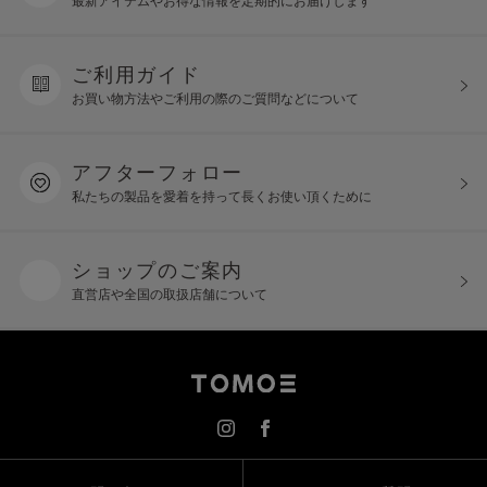
ご利用ガイド
お買い物方法やご利用の際の
ご質問などについて
アフターフォロー
私たちの製品を愛着を持って
長くお使い頂くために
ショップのご案内
直営店や全国の取扱店舗について