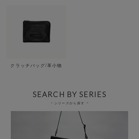
クラッチバッグ/革小物
SEARCH BY SERIES
シリーズから探す