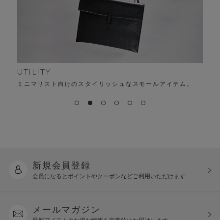
UTILITY
ミニマリスト向けのスタイリッシュなスモールアイテム。
新規会員登録
会員になるとポイントや
クーポンなどご利用いただけます
メールマガジン
最新アイテムやお得な情報を
定期的にお届けします