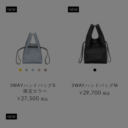
NEW
NEW
3WAYハンドバッグS
3WAYハンドバッグM
限定カラー
¥
29,700
税込
¥
27,500
税込
透明
NEW