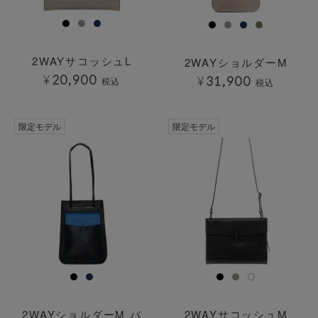
2WAYサコッシュL
2WAYショルダーM
¥
20,900
¥
31,900
税込
税込
限定モデル
限定モデル
2WAYショルダーM バ
2WAYサコッシュM