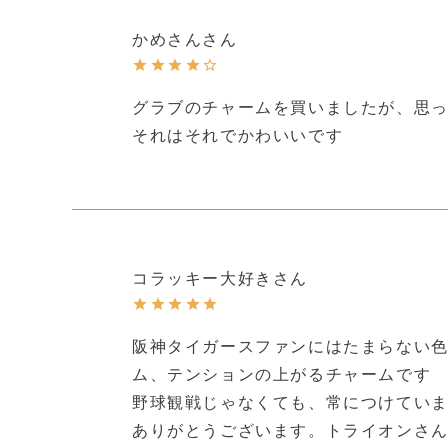
かめさん
グラブのチャームを買いましたが、思っ
それはそれでかわいいです
コラッキー大好き
阪神タイガースファンにはたまらない色
ム、テンションの上がるチャームです

野球観戦じゃなくても、常につけていま
ありがとうございます。トライオンさ