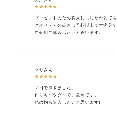
プレゼントのため購入しましたがとても
クオリティの高さは予想以上で大満足で
自分用で購入したいと思います。
マサ
２日で届きました。

作りもバツグンで、最高です。

他の物も購入したいと思います❗