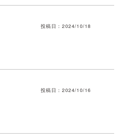
投稿日
2024/10/18
投稿日
2024/10/16