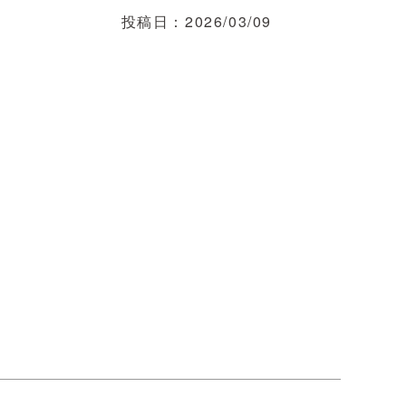
投稿日
2026/03/09