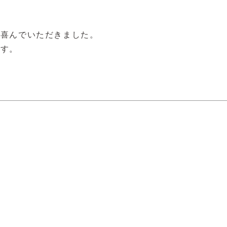
喜んでいただきました。

す。
