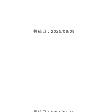
投稿日
2025/06/09
投稿日
2025/05/12