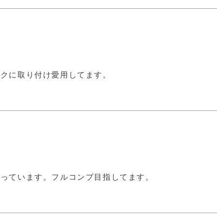
ックに取り付け愛用してます。
入っています。フルコンプ目指してます。