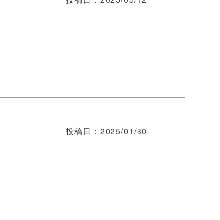
投稿日
2025/01/30