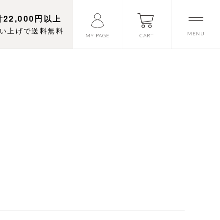
22,000円以上
い上げで送料無料
MENU
CART
MY PAGE