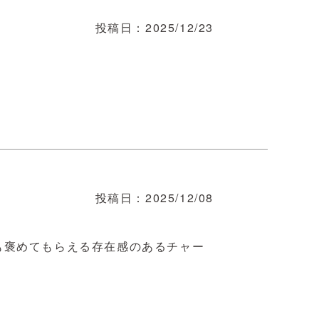
投稿日
2025/12/23
投稿日
2025/12/08
も褒めてもらえる存在感のあるチャー