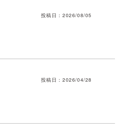
投稿日
2026/08/05
投稿日
2026/04/28