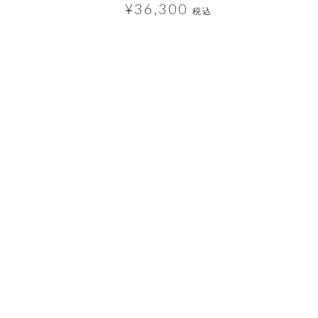
¥
36,300
税込