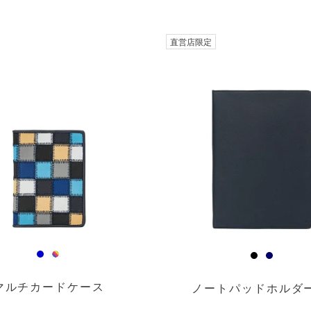
直営店限定
マルチカードケース
ノートパッドホルダー