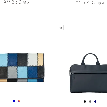
¥
9,350
¥
15,400
税込
税込
B5