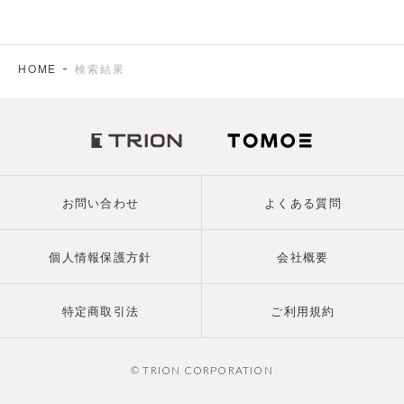
HOME
検索結果
お問い合わせ
よくある質問
個人情報保護方針
会社概要
特定商取引法
ご利用規約
© TRION CORPORATION