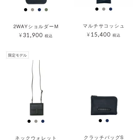
マルチサコッシュ
2WAYショルダーM
¥
15,400
¥
31,900
税込
税込
透明
限定モデル
クラッチバッグS
ネックウォレット