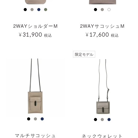
2WAYショルダーM
2WAYサコッシュM
¥
31,900
¥
17,600
税込
税込
透明
限定モデル
マルチサコッシュ
ネックウォレット