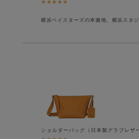
ショルダーバッグ（日本製グラブレザ