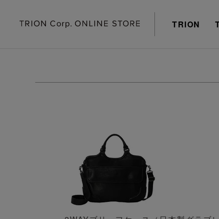
TRION