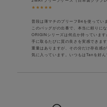
2WAYブリーフケース（日本製グラブ
普段は薄マチのブリーフB4を使ってい
このバッグがの出番で、本当に頼りにな
ORIGINシリーズは何点か持っていま
手に取るたびに質の良さを実感できます
重量はありますが、その分だけ存在感が
気に入っています。いつもはTanを好