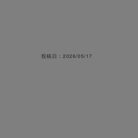
投稿日
2026/05/17