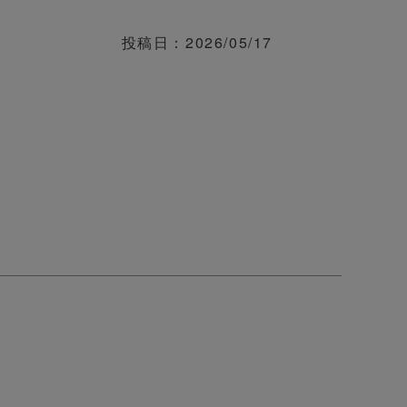
投稿日
2026/05/17

