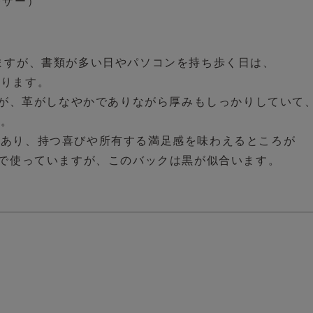
レザー）
ますが、書類が多い日やパソコンを持ち歩く日は、

ります。

すが、革がしなやかでありながら厚みもしっかりしていて、
。

あり、持つ喜びや所有する満足感を味わえるところが

んで使っていますが、このバックは黒が似合います。