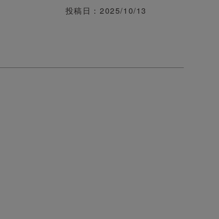
投稿日
2025/10/13