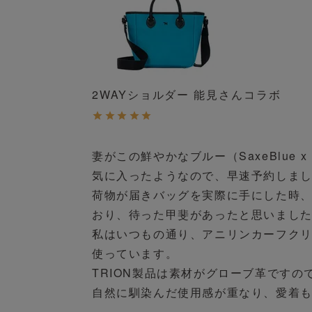
2WAYショルダー 能見さんコラボ
妻がこの鮮やかなブルー（SaxeBlue 
気に入ったようなので、早速予約しまし
荷物が届きバッグを実際に手にした時、想像を
おり、待った甲斐があったと思いました
私はいつもの通り、アニリンカーフクリ
使っています。

TRION製品は素材がグローブ革ですの
自然に馴染んだ使用感が重なり、愛着