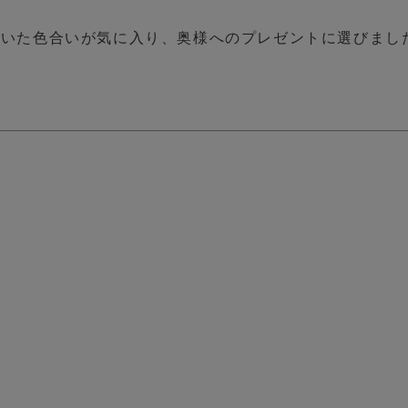
着いた色合いが気に入り、奥様へのプレゼントに選びまし