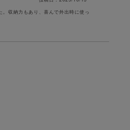
た。収納力もあり、喜んで外出時に使っ