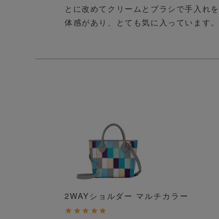
とに改めてクリームとブラシで手入れ
体感があり、とても気に入っています
2WAYショルダー マルチカラー