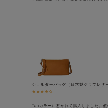
ショルダーバッグ（日本製グラブレザ
Tanカラーに惹かれて購入しました。