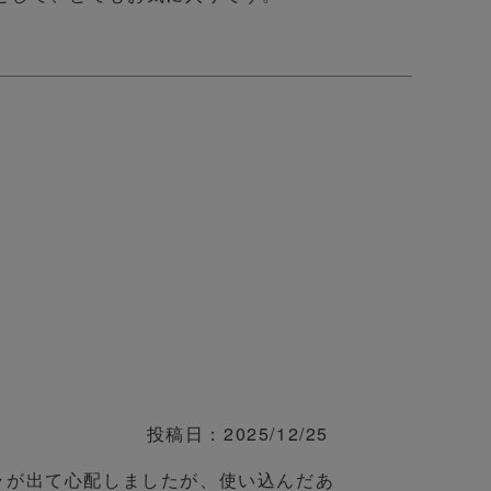
投稿日
2025/12/25
ラが出て心配しましたが、使い込んだあ