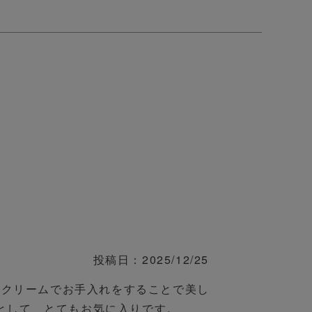
投稿日
2025/12/25
フクリームでお手入れをすることで美し
として、とてもお気に入りです。