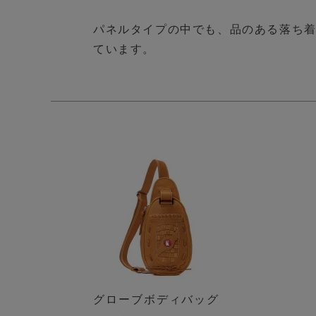
パネルタイプの中でも、品のある落ち
ています。
グローブボディバッグ