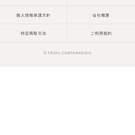
個人情報保護方針
会社概要
特定商取引法
ご利用規約
© TRION CORPORATION