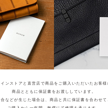
ラインストアと直営店で商品をご購入いただいたお客様
商品とともに保証書をお渡ししています。
具合などが生じた場合は、商品と共に保証書を合わせて
ご購入から一年間、無償にて修理を承ります。