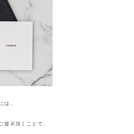
には、
ご提示頂くことで、