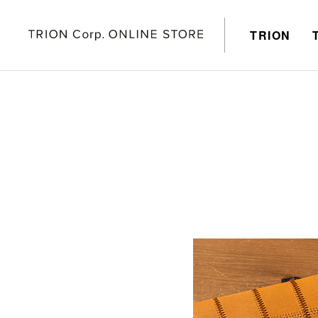
TRION