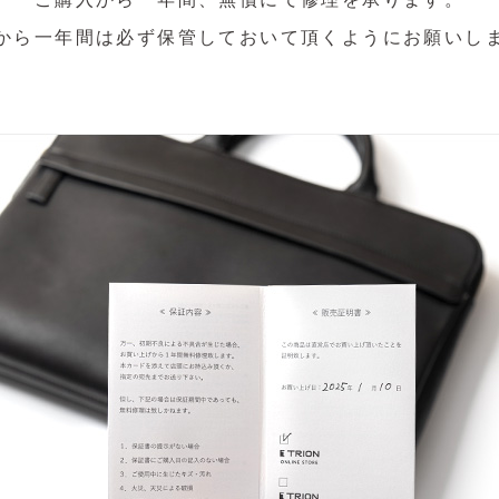
から一年間は必ず保管しておいて頂くようにお願いし