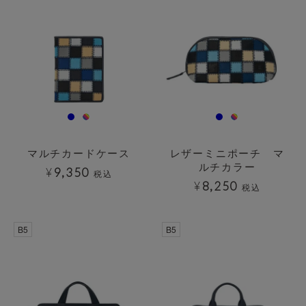
マルチカードケース
レザーミニポーチ マ
ルチカラー
¥
9,350
税込
¥
8,250
税込
B5
B5