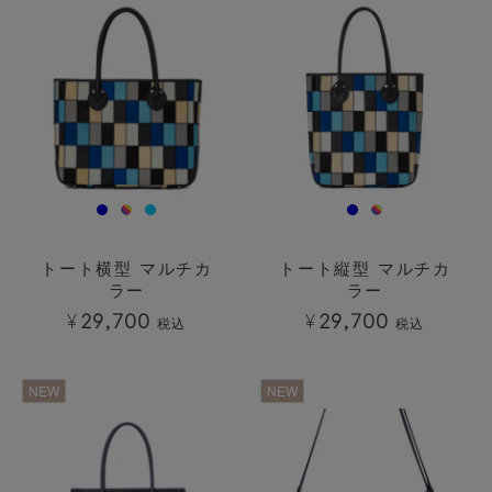
トート横型 マルチカ
トート縦型 マルチカ
ラー
ラー
¥
29,700
¥
29,700
税込
税込
透明
透明
NEW
NEW