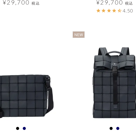
¥
29,700
¥
29,700
税込
税込
4.50
明
透明
NEW