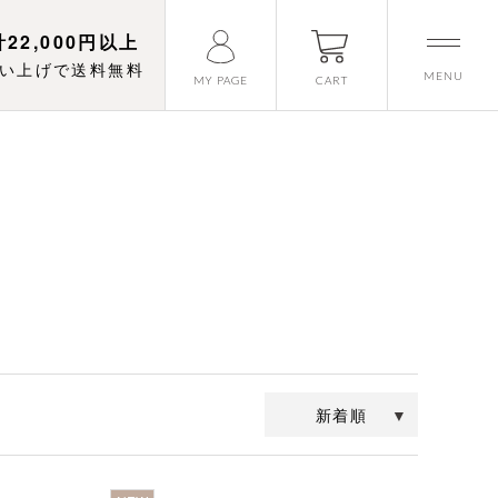
22,000円以上
い上げで送料無料
MENU
CART
MY PAGE
新着順