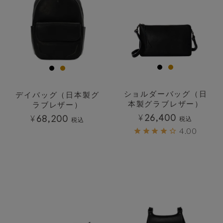
ショルダーバッグ（日
デイバッグ（日本製グ
本製グラブレザー）
ラブレザー）
¥
26,400
¥
68,200
税込
税込
4.00
透明
透明