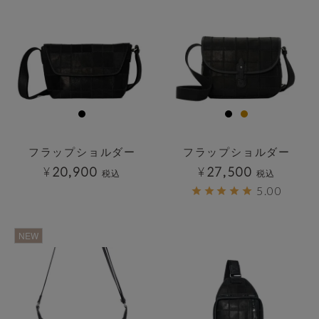
フラップショルダー
フラップショルダー
¥
20,900
¥
27,500
税込
税込
5.00
透明
透明
NEW