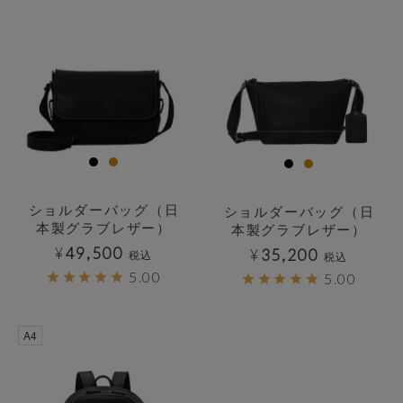
ショルダーバッグ（日
ショルダーバッグ（日
本製グラブレザー）
本製グラブレザー）
¥
49,500
¥
35,200
税込
税込
5.00
5.00
透明
透明
A4